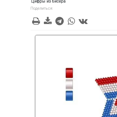
Цифры из бисера
Поделиться: