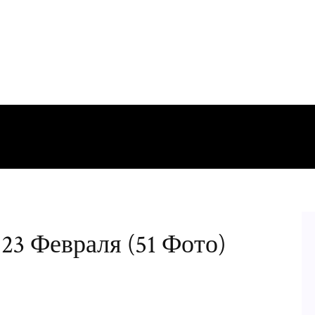
23 Февраля (51 Фото)