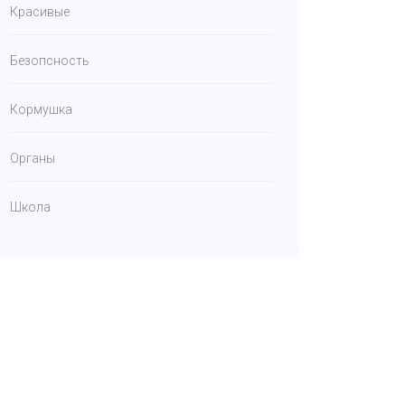
Красивые
Безопсность
Кормушка
Органы
Школа