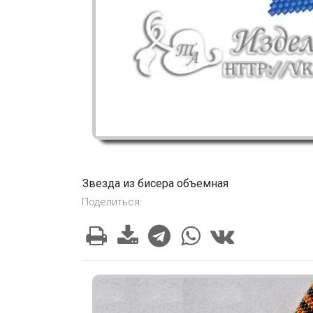
Звезда из бисера объемная
Поделиться: