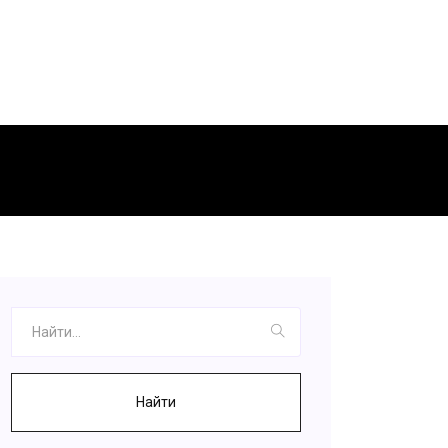
Найти