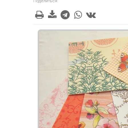
Поделиться: