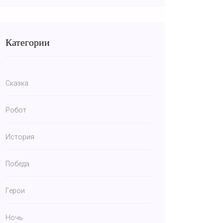
Категории
Сказка
Робот
История
Победа
Герои
Ночь