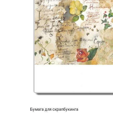
Бумага для скрапбукинга