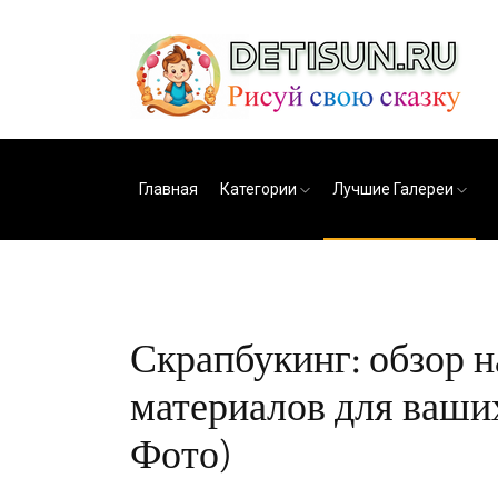
Главная
Категории
Лучшие Галереи
Скрапбукинг: обзор н
материалов для ваших
Фото)