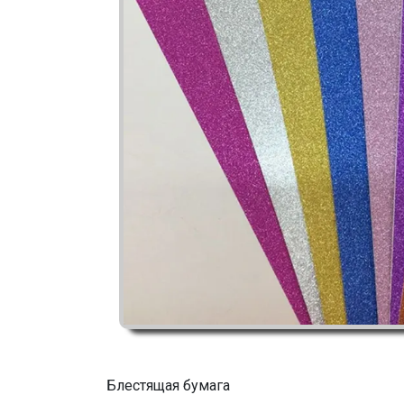
Блестящая бумага