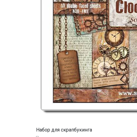
Набор для скрапбукинга