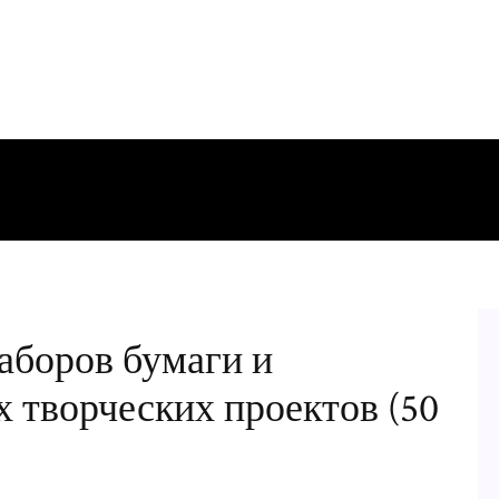
аборов бумаги и
 творческих проектов (50