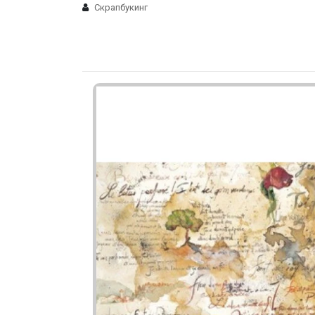
Скрапбукинг