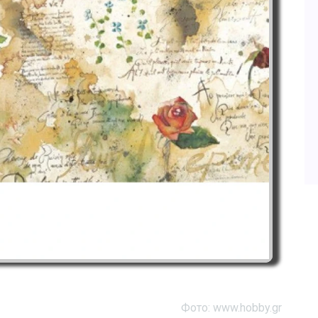
Фото: www.hobby.gr