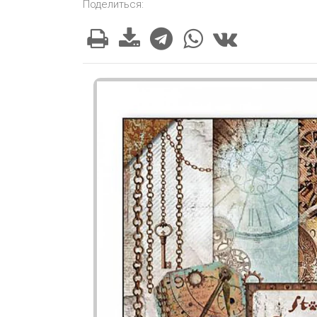
Поделиться: