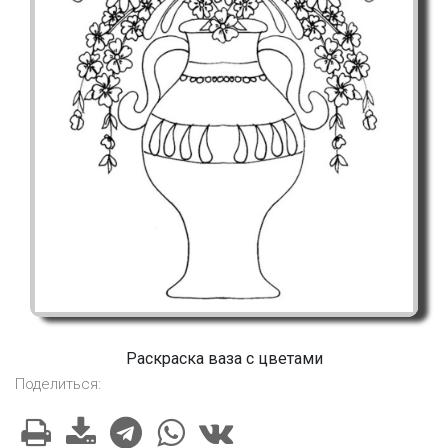
Раскраска ваза с цветами
Поделиться: