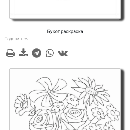
Букет раскраска
Поделиться: