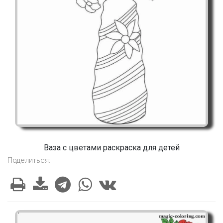
Ваза с цветами раскраска для детей
Поделиться: