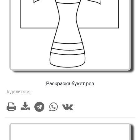
Раскраска букет роз
Поделиться: