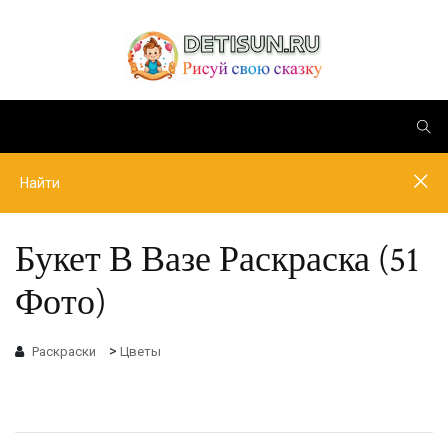
Букет В Вазе Раскраска (51
Фото)
>
Раскраски
Цветы