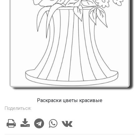
Раскраски цветы красивые
Поделиться: