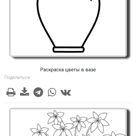
Раскраска цветы в вазе
Поделиться: