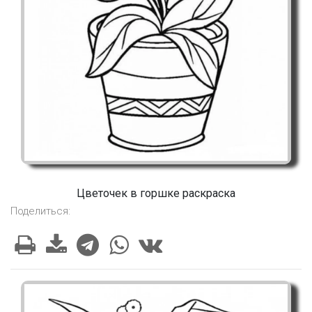
Цветочек в горшке раскраска
Поделиться: