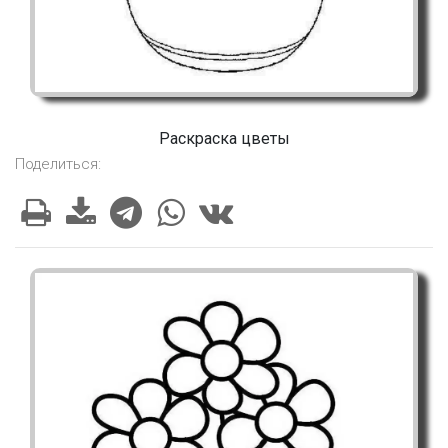
Раскраска цветы
Поделиться: