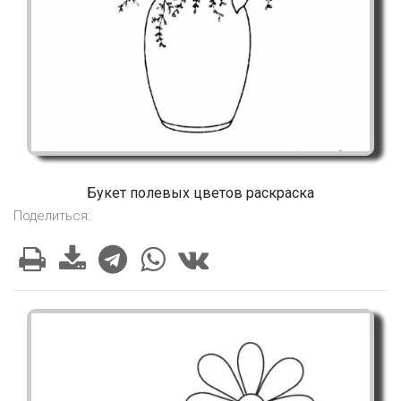
Букет полевых цветов раскраска
Поделиться: