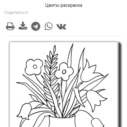
Цветы раскраска
Поделиться: