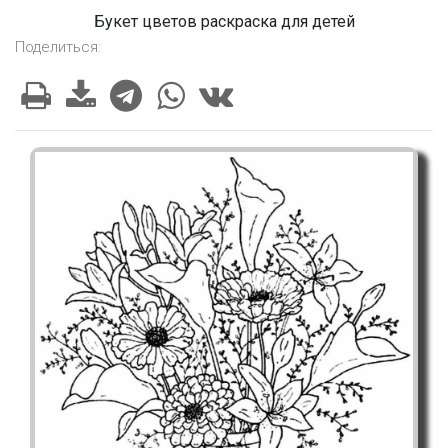
Букет цветов раскраска для детей
Поделиться: