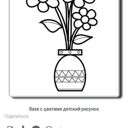
Ваза с цветами детский рисунок
Поделиться: