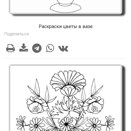
Раскраски цветы в вазе
Поделиться: