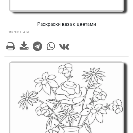
Раскраски ваза с цветами
Поделиться: