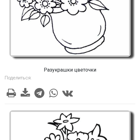
Разукрашки цветочки
Поделиться: