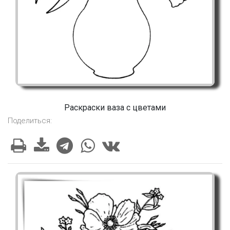
Раскраски ваза с цветами
Поделиться: