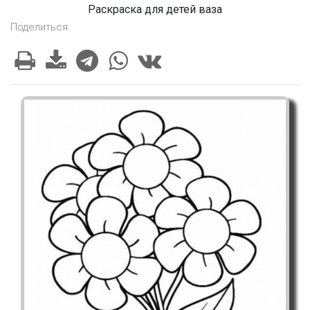
Раскраска для детей ваза
Поделиться: