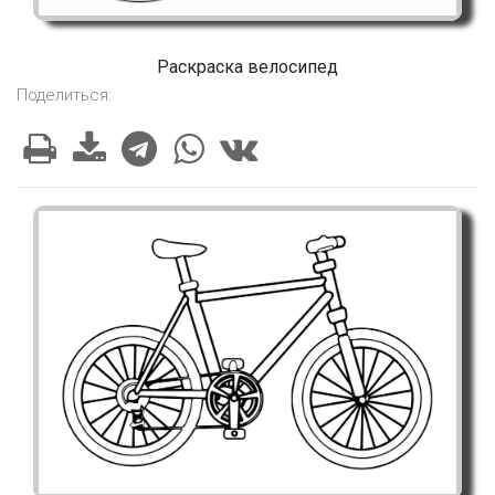
Раскраска велосипед
Поделиться: