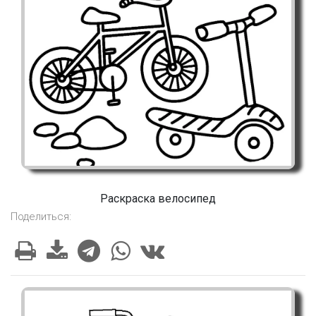
Раскраска велосипед
Поделиться: