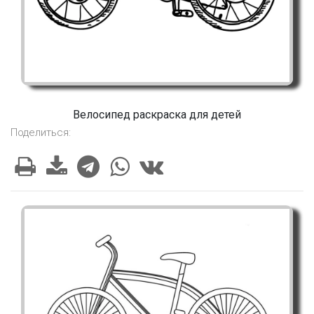
Велосипед раскраска для детей
Поделиться: