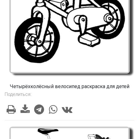
Четырёхколёсный велосипед раскраска для детей
Поделиться: