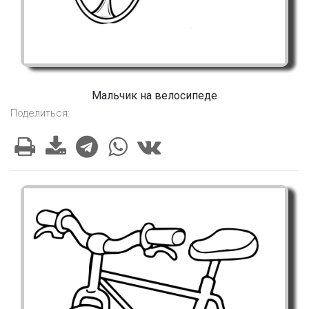
Мальчик на велосипеде
Поделиться: