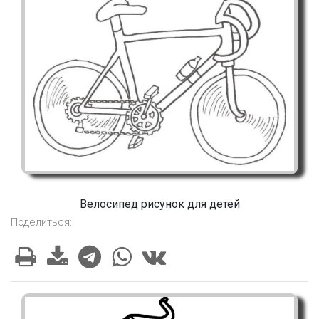
Велосипед рисунок для детей
Поделиться: