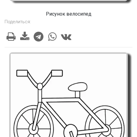
Рисунок велосипед
Поделиться: