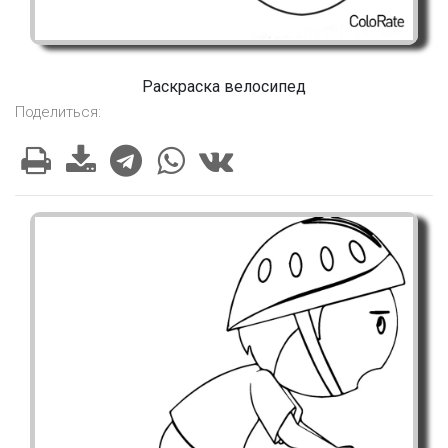
Раскраска велосипед
Поделиться: