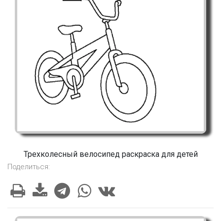
Трехколесный велосипед раскраска для детей
Поделиться: