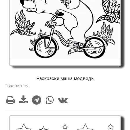
Раскраски маша медведь
Поделиться: