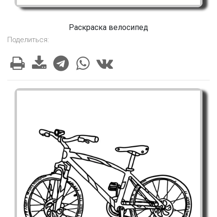
Раскраска велосипед
Поделиться: