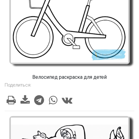
Велосипед раскраска для детей
Поделиться: