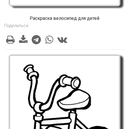
Раскраска велосипед для детей
Поделиться: