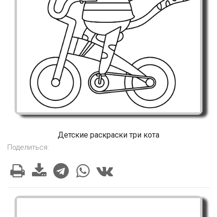
Детские раскраски три кота
Поделиться: