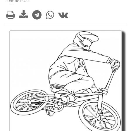
Поделиться: