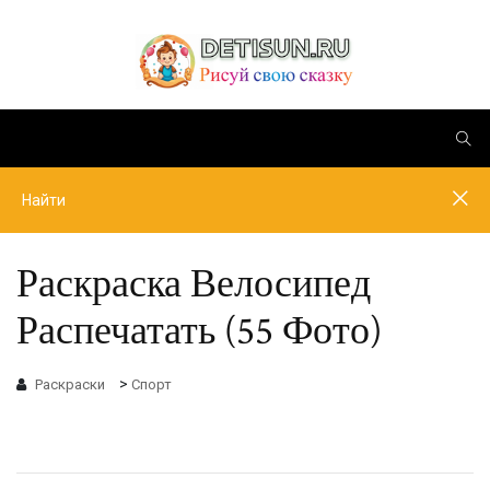
Раскраска Велосипед
Распечатать (55 Фото)
>
Раскраски
Спорт