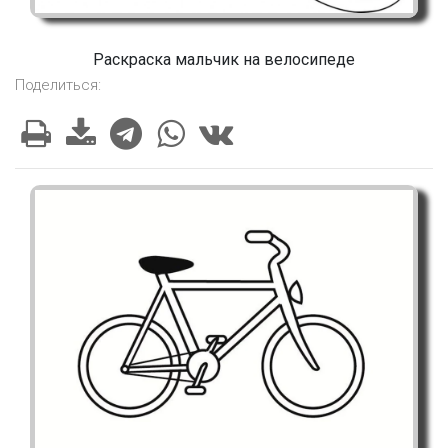
Раскраска мальчик на велосипеде
Поделиться: