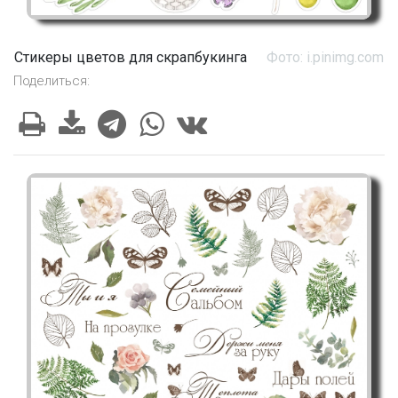
Стикеры цветов для скрапбукинга
Фото: i.pinimg.com
Поделиться: