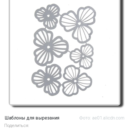
Шаблоны для вырезания
Фото: ae01.alicdn.com
Поделиться: