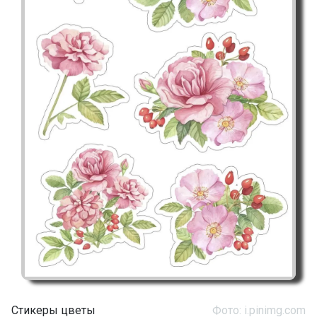
Стикеры цветы
Фото: i.pinimg.com