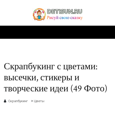
Скрапбукинг с цветами:
высечки, стикеры и
творческие идеи (49 Фото)
>
Скрапбукинг
Цветы