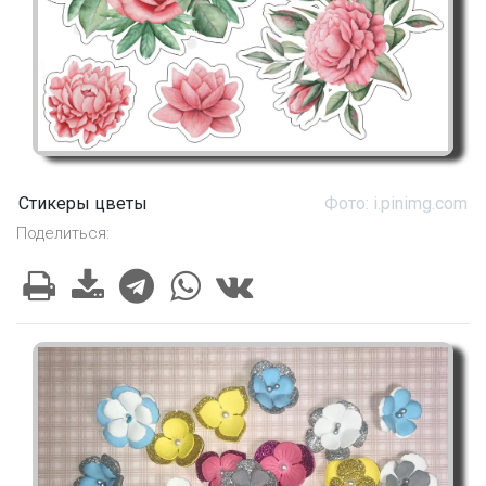
Стикеры цветы
Фото: i.pinimg.com
Поделиться: