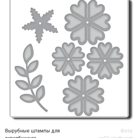
Вырубные штампы для
Фото: