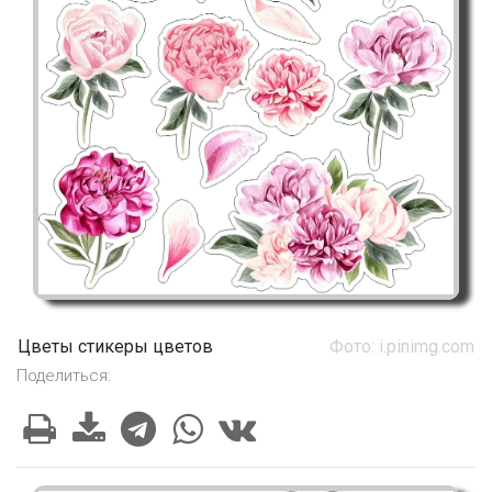
Цветы стикеры цветов
Фото: i.pinimg.com
Поделиться: