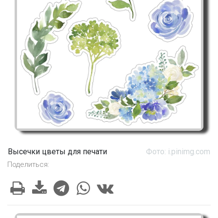
Высечки цветы для печати
Фото: i.pinimg.com
Поделиться: