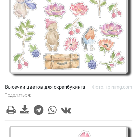
Высечки цветов для скрапбукинга
Фото: i.pinimg.com
Поделиться: