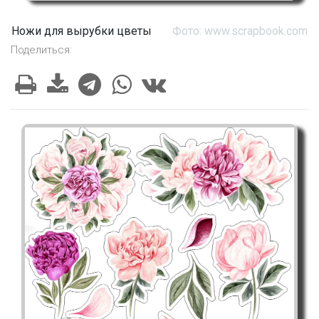
Ножи для вырубки цветы
Фото: www.scrapbook.com
Поделиться: