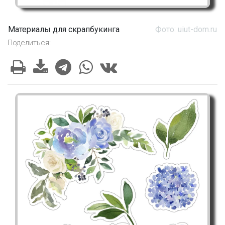
Материалы для скрапбукинга
Фото: uiut-dom.ru
Поделиться: