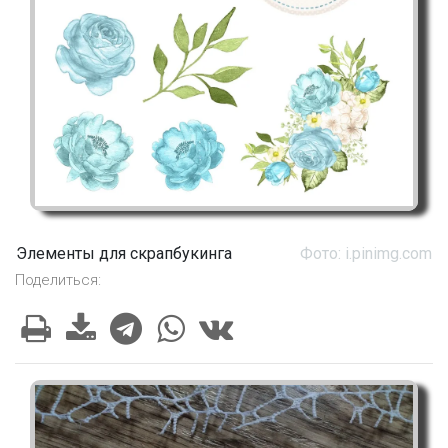
Элементы для скрапбукинга
Фото: i.pinimg.com
Поделиться: