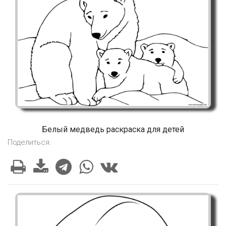
Белый медведь раскраска для детей
Поделиться: