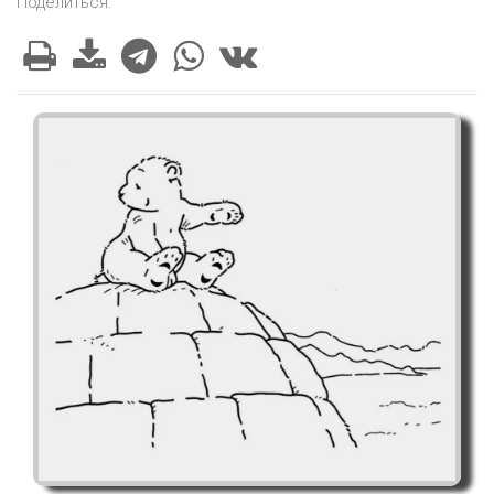
Поделиться: