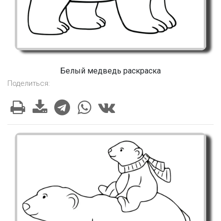
Белый медведь раскраска
Поделиться: