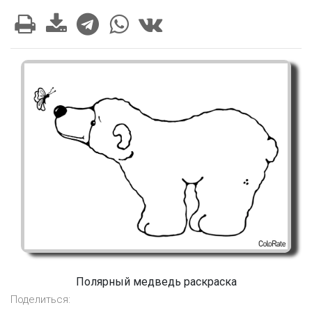
Полярный медведь раскраска
Поделиться: