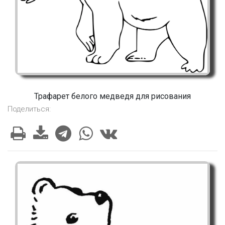
Трафарет белого медведя для рисования
Поделиться: