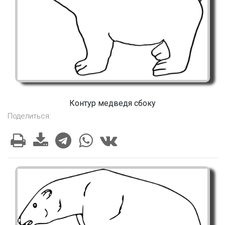
Контур медведя сбоку
Поделиться: