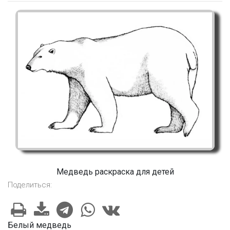
Медведь раскраска для детей
Поделиться:
Белый медведь