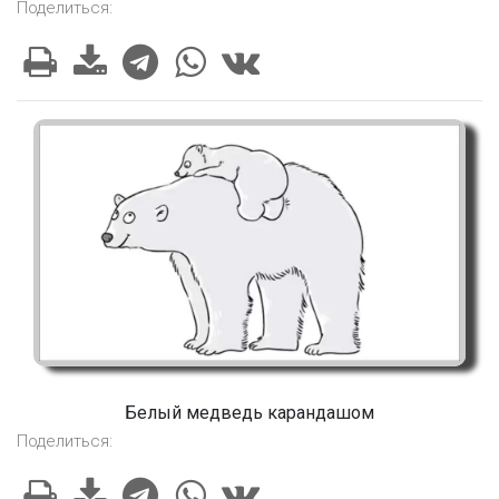
Поделиться:
Белый медведь карандашом
Поделиться: