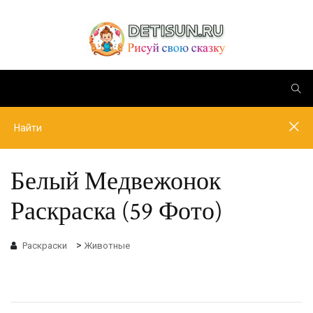
Белый Медвежонок
Раскраска (59 Фото)
>
Раскраски
Животные