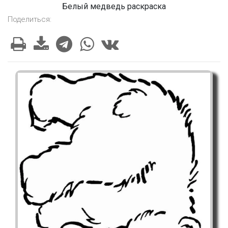
Белый медведь раскраска
Поделиться: