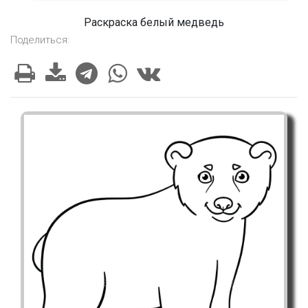
Раскраска белый медведь
Поделиться: