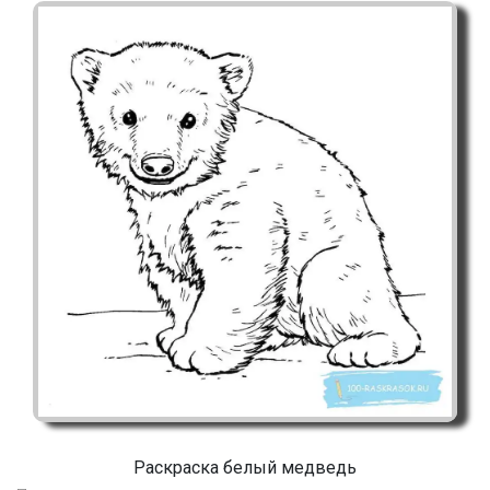
Раскраска белый медведь