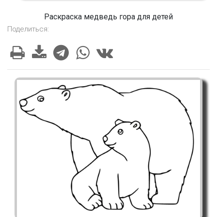
Раскраска медведь гора для детей
Поделиться: