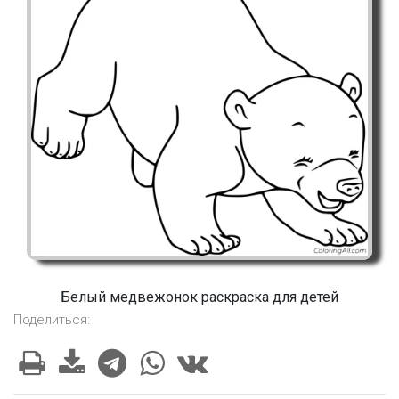
Белый медвежонок раскраска для детей
Поделиться: