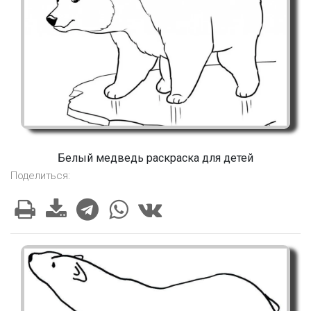
Белый медведь раскраска для детей
Поделиться: