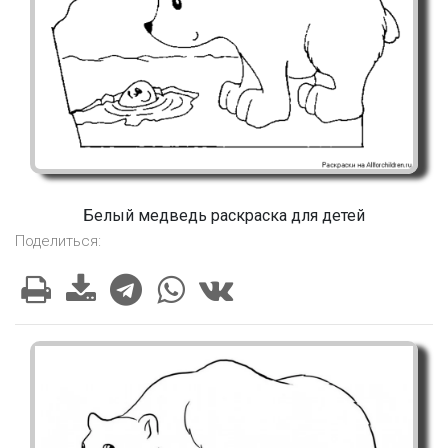
Белый медведь раскраска для детей
Поделиться: