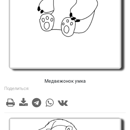
Медвежонок умка
Поделиться: