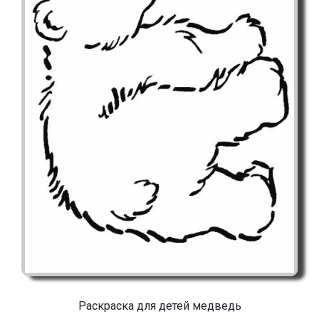
Раскраска для детей медведь