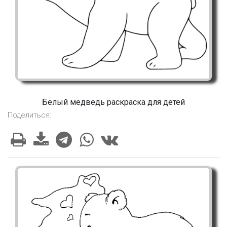
Белый медведь раскраска для детей
Поделиться: