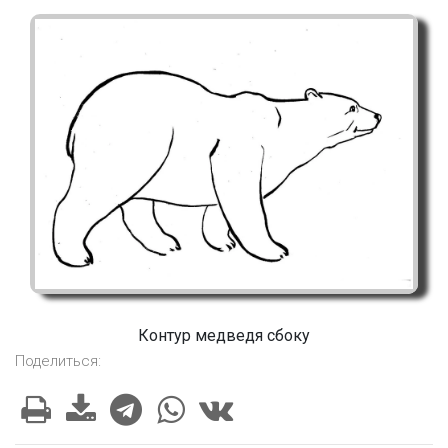
Контур медведя сбоку
Поделиться: