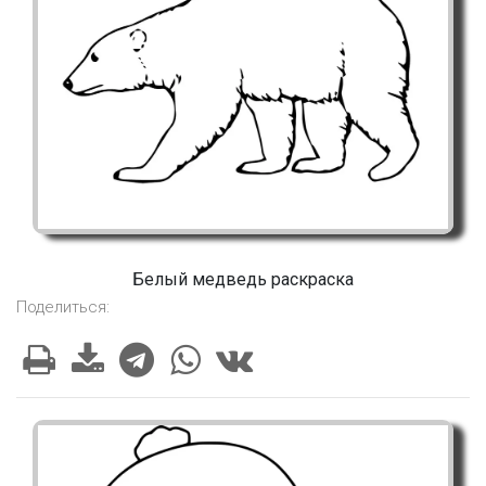
Белый медведь раскраска
Поделиться: