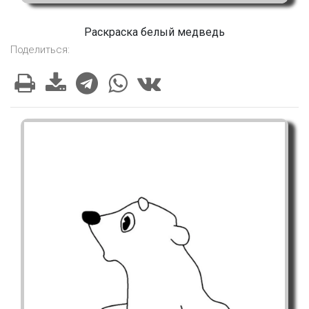
Раскраска белый медведь
Поделиться: