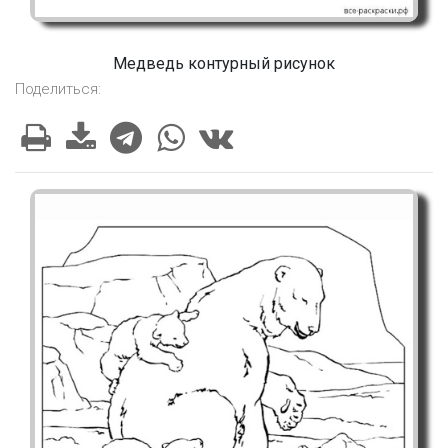
Медведь контурный рисунок
Поделиться: