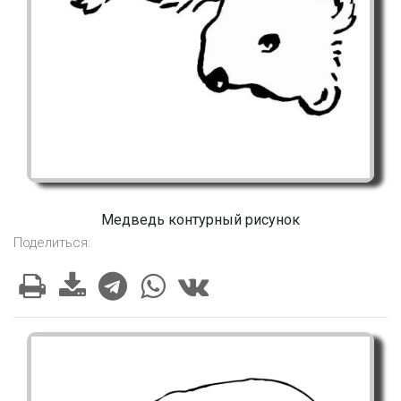
Медведь контурный рисунок
Поделиться: