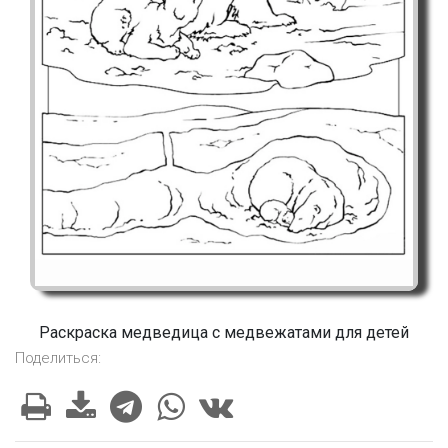
Раскраска медведица с медвежатами для детей
Поделиться: