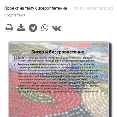
Проект на тему бисероплетение
Фото: prezentacii.org
Поделиться: