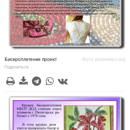
Бисероплетение проект
Фото: prezentacii.org
Поделиться: