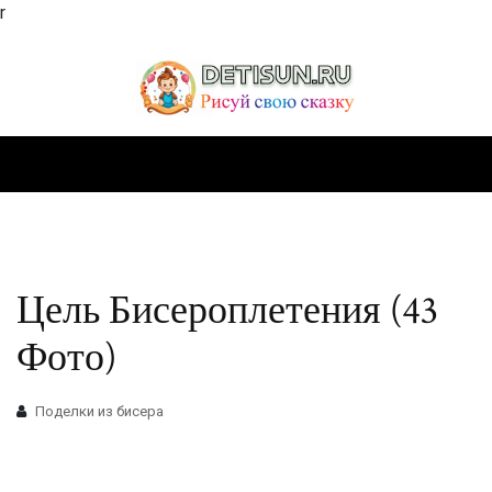
r
Цель Бисероплетения (43
Фото)
Поделки из бисера