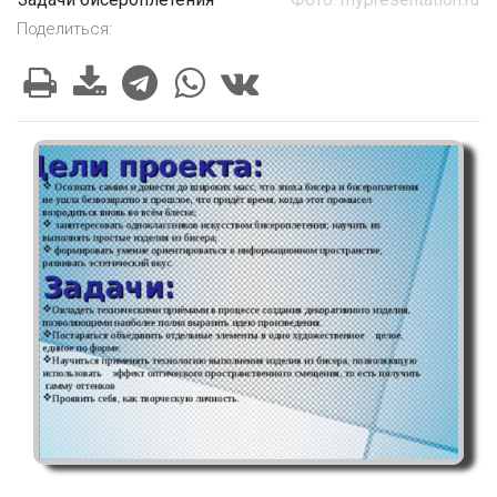
Поделиться: