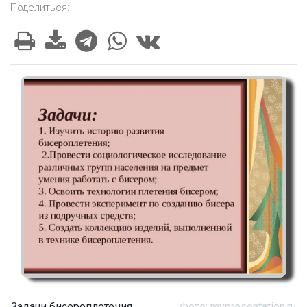
Поделиться:
Задачи бисероплетения
Фото: mypresentation.ru