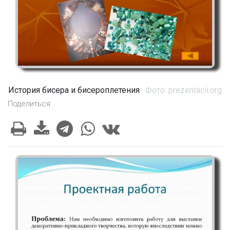
История бисера и бисероплетения
Фото: prezentacii.org
Поделиться: