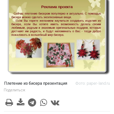
Плетение из бисера презентация
Фото: paper-land.ru
Поделиться: