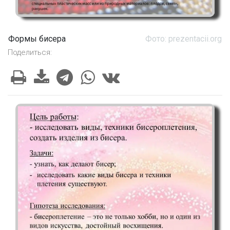
Формы бисера
Фото: prezentacii.org
Поделиться: