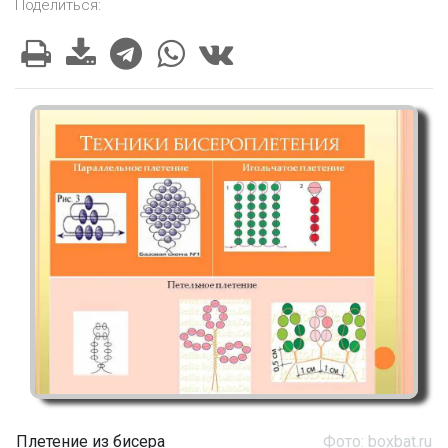
Поделиться:
Плетение из бисера
Фото: boxbat.ru