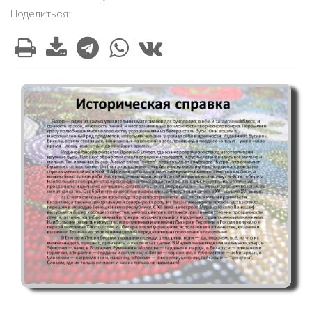
Поделиться: