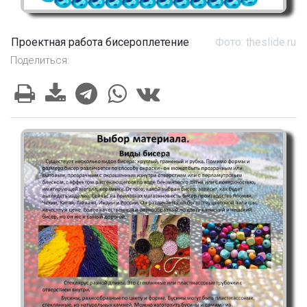
Проектная работа бисероплетение
Фото: theslide.ru
Поделиться: