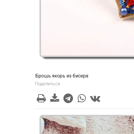
Брошь якорь из бисера
Поделиться: