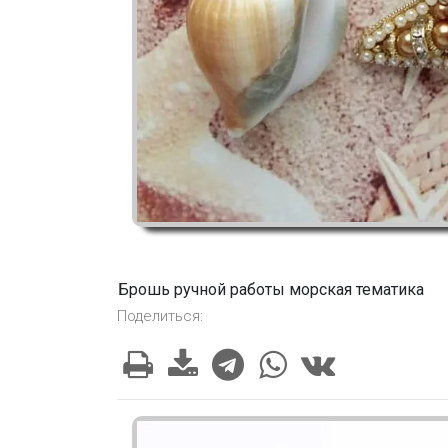
Брошь ручной работы морская тематика
Поделиться: