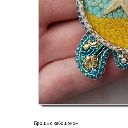
Брошь с кабошоном