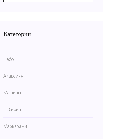
Категории
Небо
Академия
Машины
Лабиринты
Маркерами