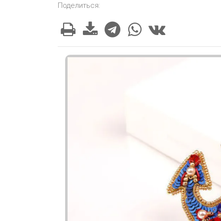
Поделиться: