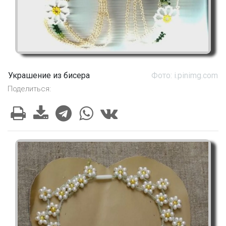
Украшение из бисера
Фото: i.pinimg.com
Поделиться: