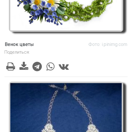
Венок цветы
Фото: i.pinimg.com
Поделиться: