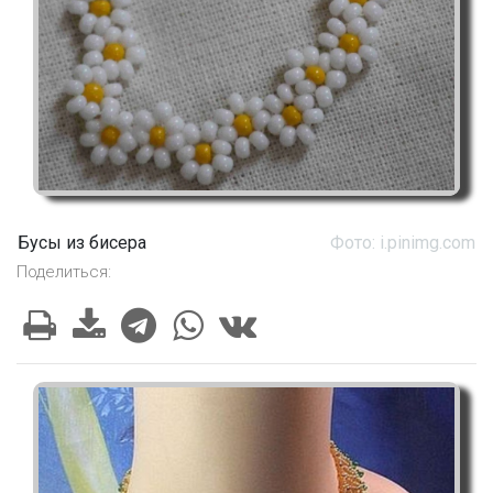
Бусы из бисера
Фото: i.pinimg.com
Поделиться: