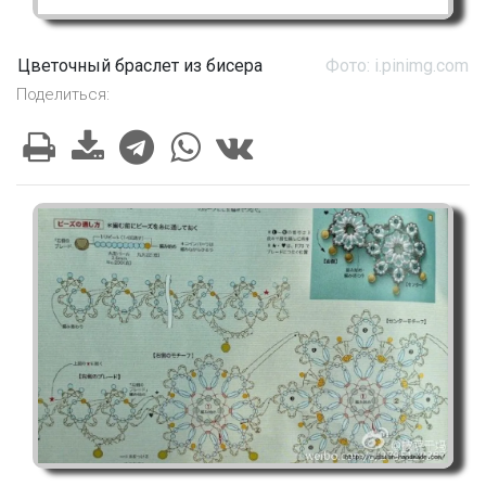
Цветочный браслет из бисера
Фото: i.pinimg.com
Поделиться: