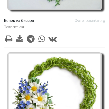
Венок из бисера
Фото: businka.org
Поделиться: