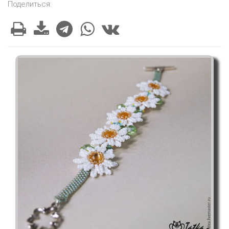
Поделиться: