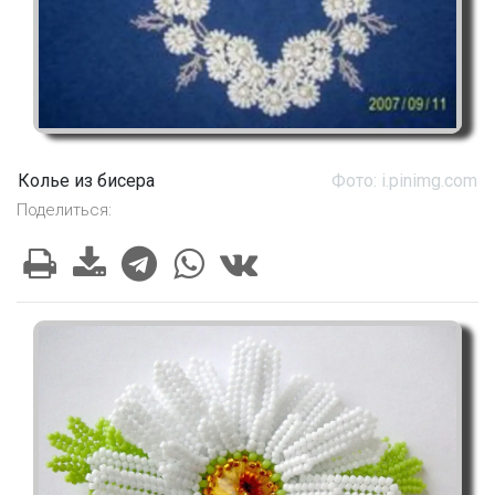
Колье из бисера
Фото: i.pinimg.com
Поделиться: