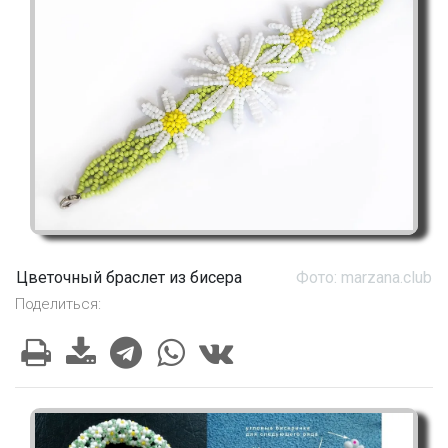
Цветочный браслет из бисера
Фото: marzana.club
Поделиться: