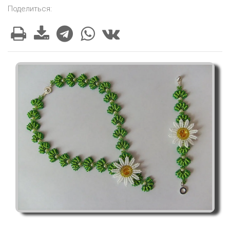
Поделиться: