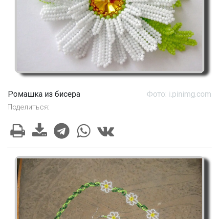
Ромашка из бисера
Фото: i.pinimg.com
Поделиться: