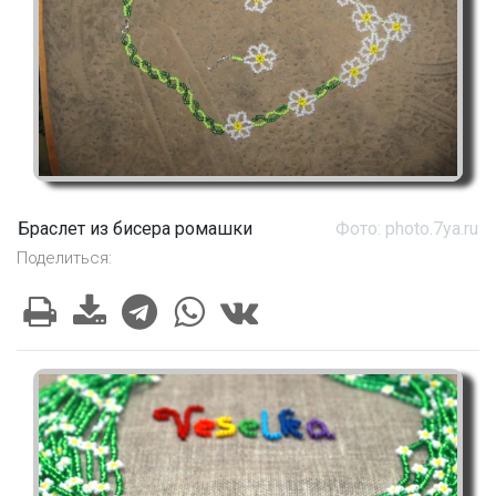
Браслет из бисера ромашки
Фото: photo.7ya.ru
Поделиться: