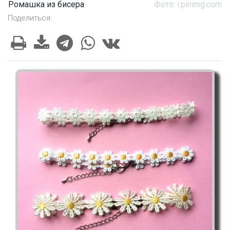
Ромашка из бисера
Фото: i.pinimg.com
Поделиться: