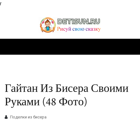
r
Гайтан Из Бисера Своими
Руками (48 Фото)
Поделки из бисера