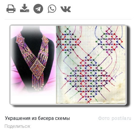
Украшения из бисера схемы
Фото: postila.ru
Поделиться: