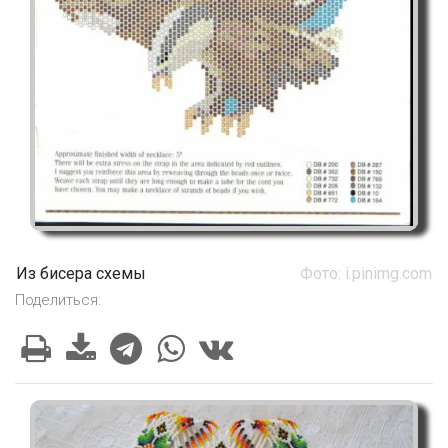
Из бисера схемы
Фото: i.pinimg.com
Поделиться: