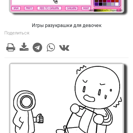
Игры разукрашки для девочек
Поделиться: