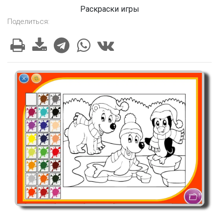
Раскраски игры
Поделиться: