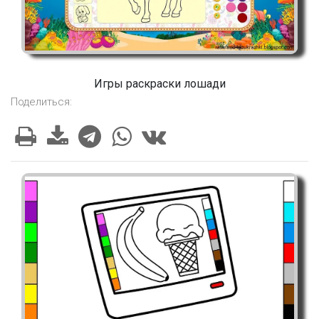
Игры раскраски лошади
Поделиться: