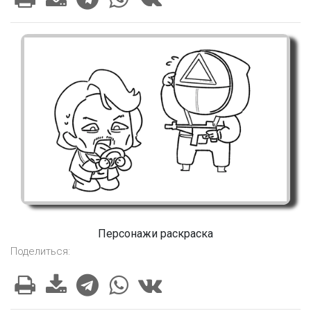
Персонажи раскраска
Поделиться: