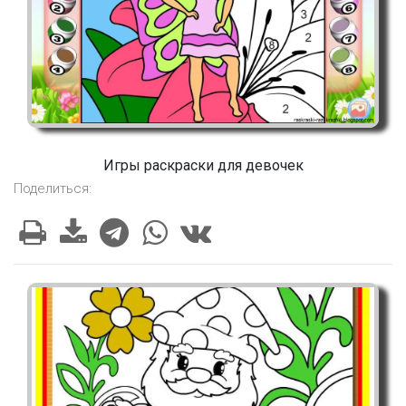
Игры раскраски для девочек
Поделиться: