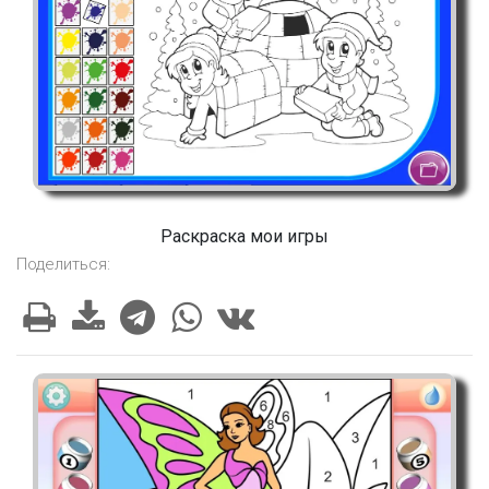
Раскраска мои игры
Поделиться: