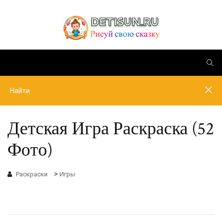
Детская Игра Раскраска (52
Фото)
>
Раскраски
Игры