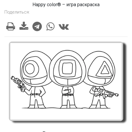
Happy color® – игра раскраска
Поделиться: