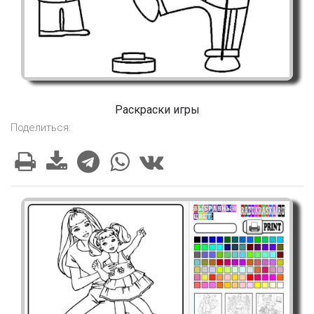
Раскраски игры
Поделиться: