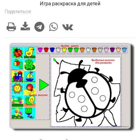
Игра раскраска для детей
Поделиться: