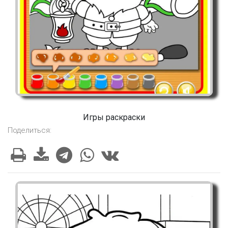
Игры раскраски
Поделиться: