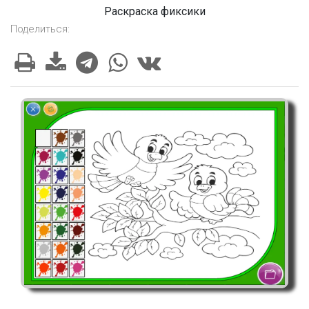
Раскраска фиксики
Поделиться: