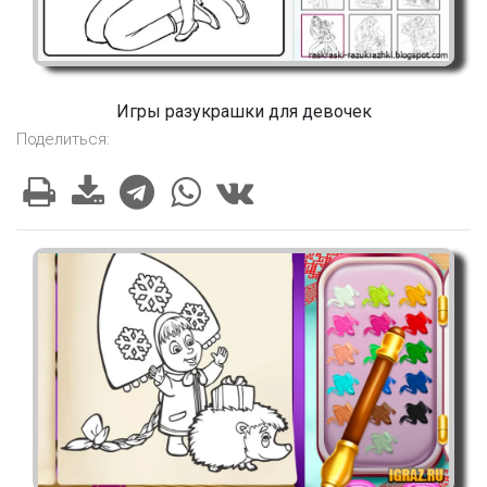
Игры разукрашки для девочек
Поделиться: