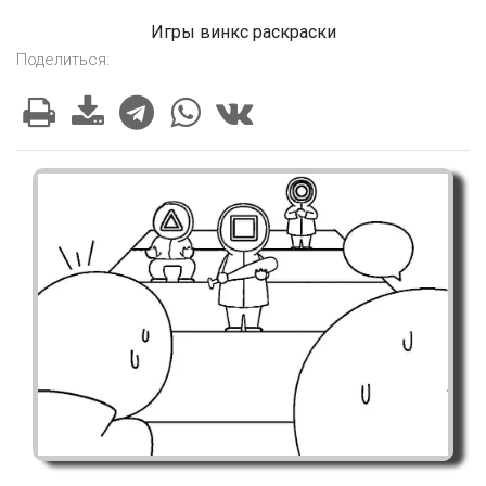
Игры винкс раскраски
Поделиться: