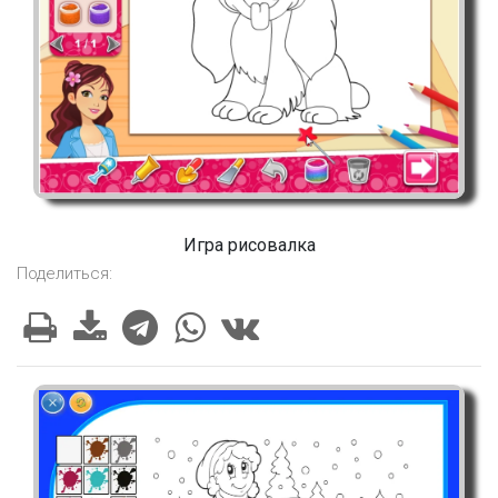
Игра рисовалка
Поделиться: