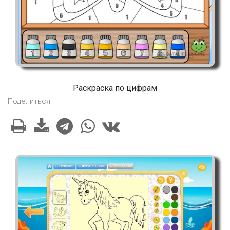
Раскраска по цифрам
Поделиться: