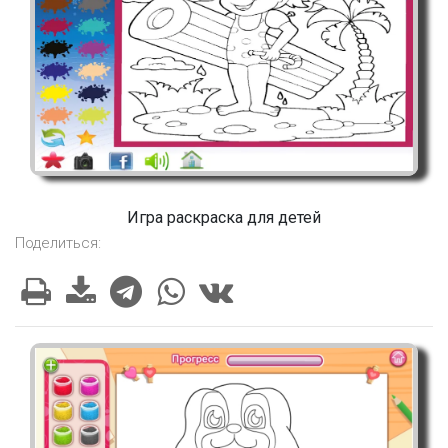
Игра раскраска для детей
Поделиться: