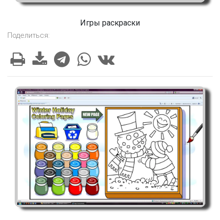
Игры раскраски
Поделиться: