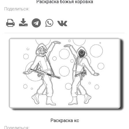
Раскраска божья коровка
Поделиться:
Раскраска кс
Поделиться: