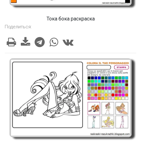
Тока бока раскраска
Поделиться: