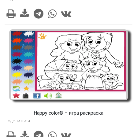
Happy color® – игра раскраска
Поделиться: