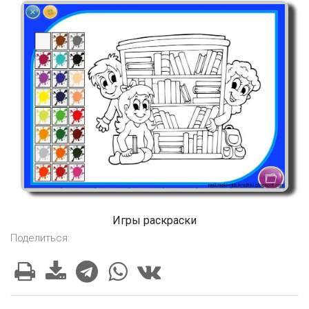
Игры раскраски
Поделиться: