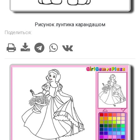
Рисунок лунтика карандашом
Поделиться: