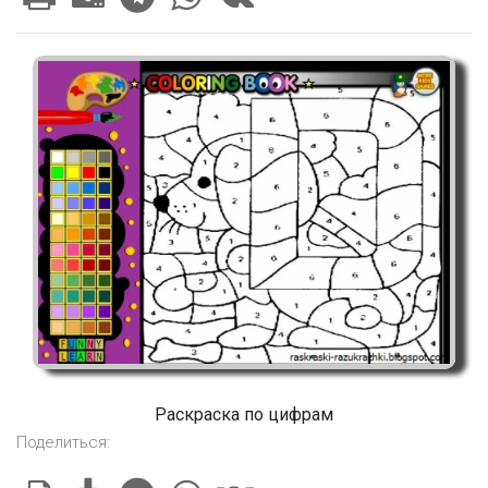
Раскраска по цифрам
Поделиться: