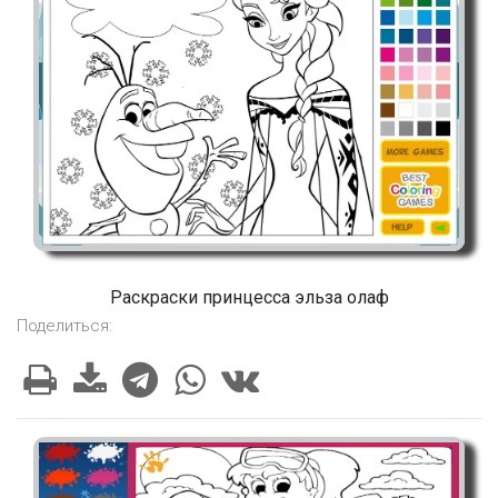
Раскраски принцесса эльза олаф
Поделиться: