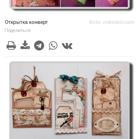
Открытка конверт
Фото: vrukodelii.com
Поделиться: