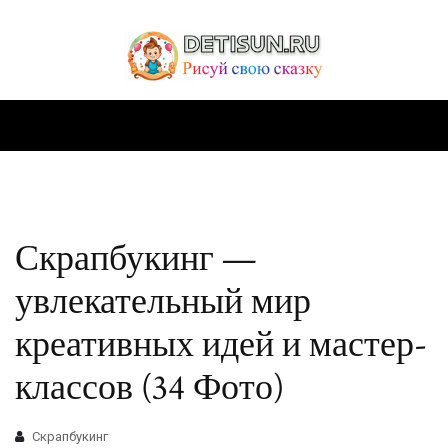
Скрапбукинг —
увлекательный мир
креативных идей и мастер-
классов (34 Фото)
Скрапбукинг