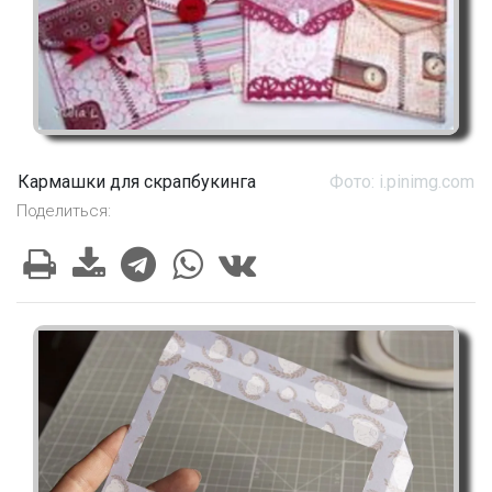
Кармашки для скрапбукинга
Фото: i.pinimg.com
Поделиться: