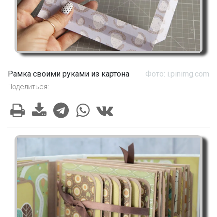
Рамка своими руками из картона
Фото: i.pinimg.com
Поделиться: