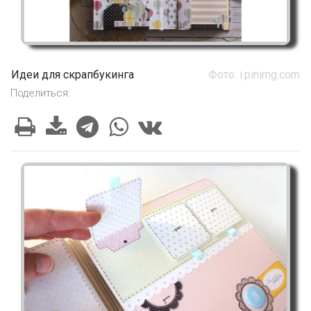
Идеи для скрапбукинга
Фото: i.pinimg.com
Поделиться: