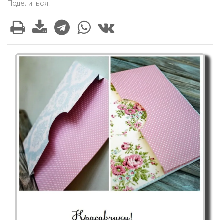
Поделиться: