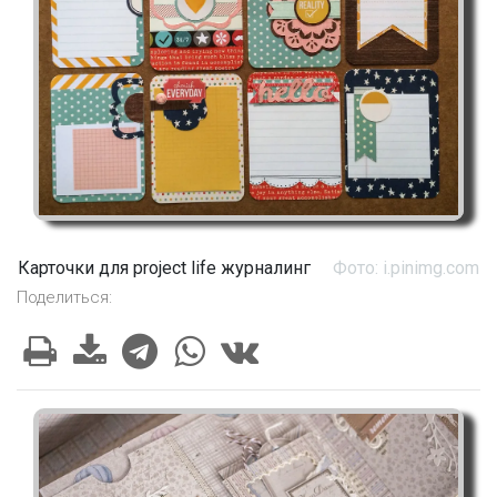
Карточки для project life журналинг
Фото: i.pinimg.com
Поделиться: