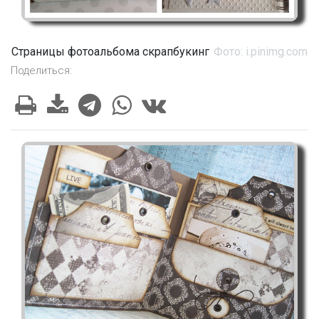
Страницы фотоальбома скрапбукинг
Фото: i.pinimg.com
Поделиться: