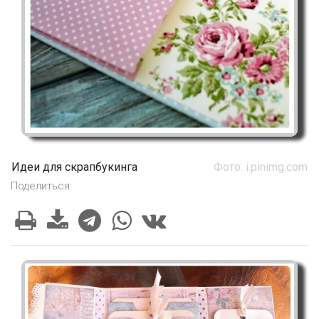
Идеи для скрапбукинга
Фото: i.pinimg.com
Поделиться: