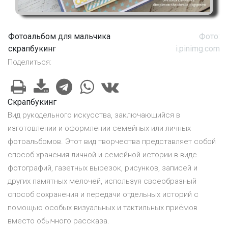
Фотоальбом для мальчика
Фото:
скрапбукинг
i.pinimg.com
Поделиться:
Скрапбукинг
Вид рукодельного искусства, заключающийся в
изготовлении и оформлении семейных или личных
фотоальбомов. Этот вид творчества представляет собой
способ хранения личной и семейной истории в виде
фотографий, газетных вырезок, рисунков, записей и
других памятных мелочей, используя своеобразный
способ сохранения и передачи отдельных историй с
помощью особых визуальных и тактильных приёмов
вместо обычного рассказа.