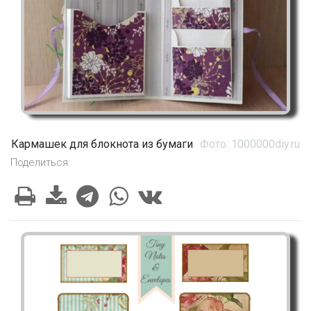
Кармашек для блокнота из бумаги
Фото: 1000000diy.ru
Поделиться: