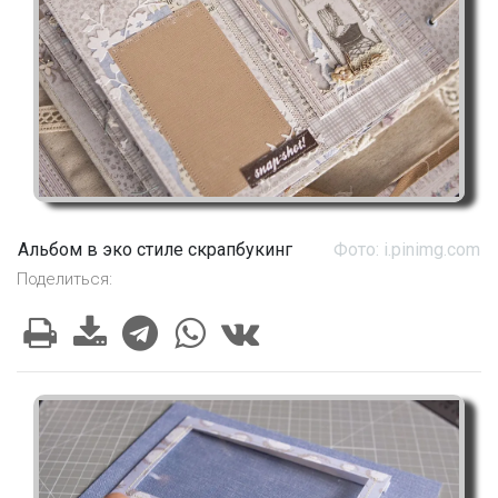
Альбом в эко стиле скрапбукинг
Фото: i.pinimg.com
Поделиться: