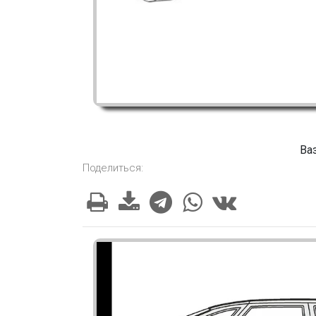
Ва
Поделиться: