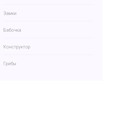
Замки
Бабочка
Конструктор
Грибы