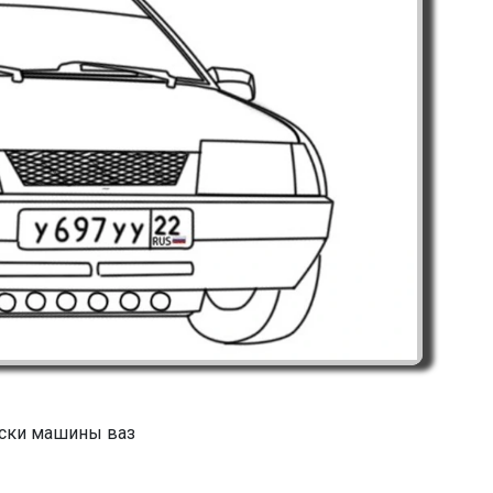
ски машины ваз