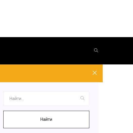
Найти