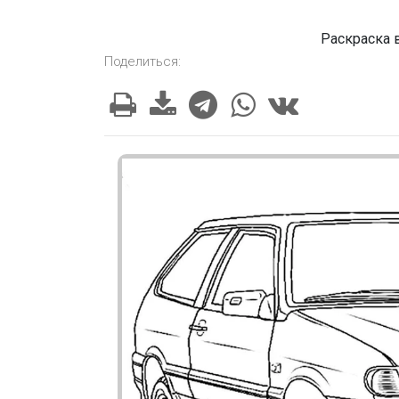
Раскраска 
Поделиться: