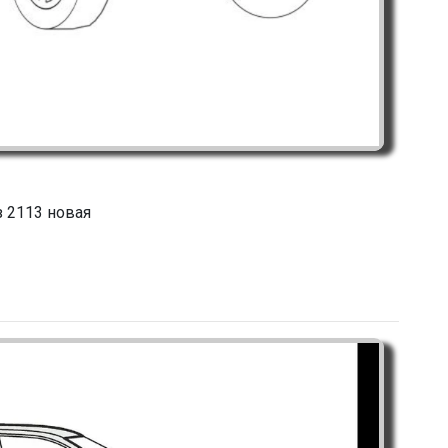
з 2113 новая