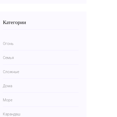
Категории
Огонь
Семья
Сложные
Дома
Море
Карандаш