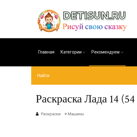
Главная
Категории
Рекомендуем
Раскраска Лада 14 (54
>
Раскраски
Машины