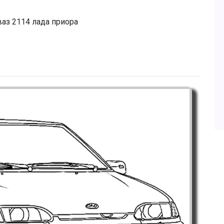
ваз 2114 лада приора