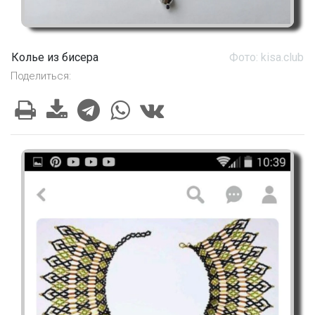
Колье из бисера
Фото: kisa.club
Поделиться: