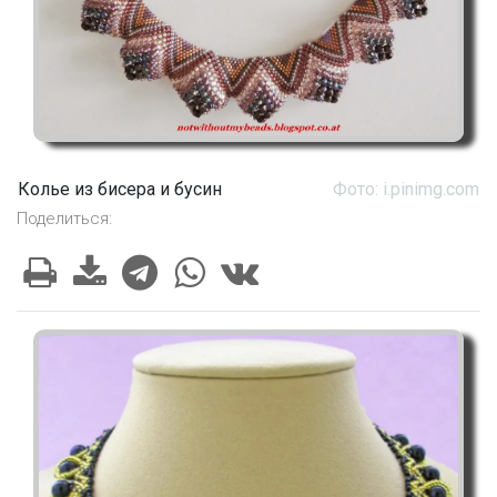
Колье из бисера и бусин
Фото: i.pinimg.com
Поделиться: