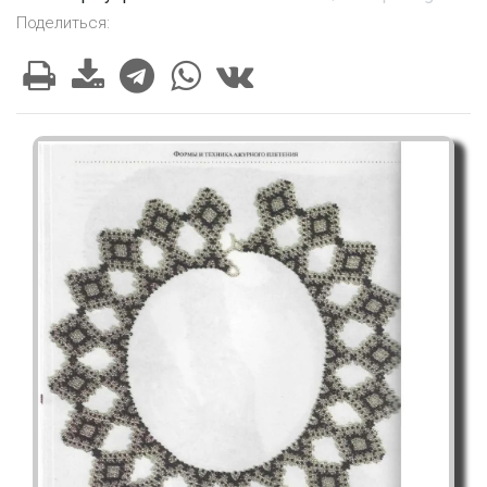
Поделиться: