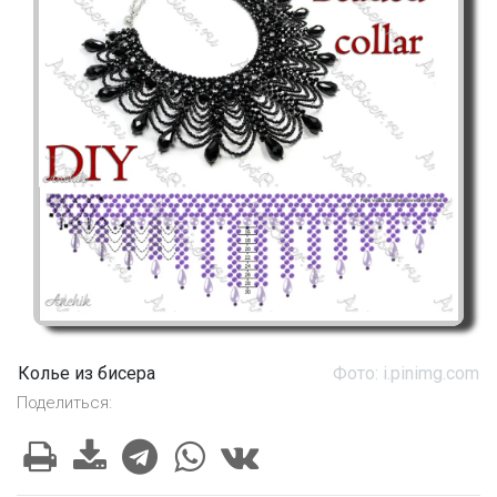
Колье из бисера
Фото: i.pinimg.com
Поделиться: