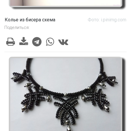
Колье из бисера схема
Фото: i.pinimg.com
Поделиться: