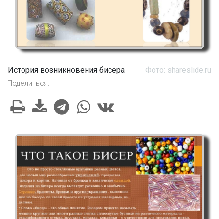
История возникновения бисера
Фото: shareslide.ru
Поделиться: