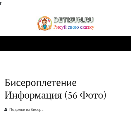
r
Бисероплетение
Информация (56 Фото)
Поделки из бисера