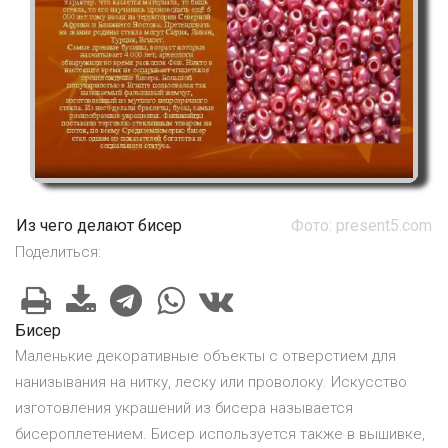
Из чего делают бисер
Фото: present5.com
Поделиться:
Бисер
Маленькие декоративные объекты с отверстием для
нанизывания на нитку, леску или проволоку. Искусство
изготовления украшений из бисера называется
бисероплетением. Бисер используется также в вышивке,