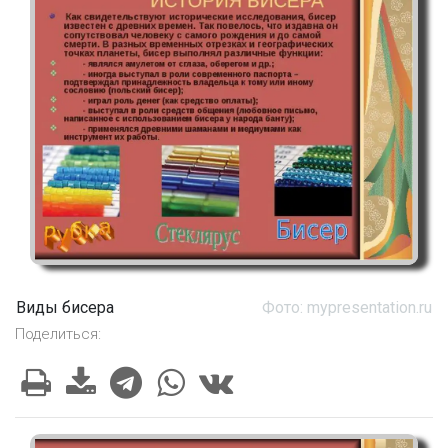
Виды бисера
Фото: mypresentation.ru
Поделиться: