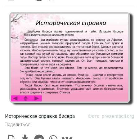
Историческая справка бисера
Фото: prezentacii.org
Поделиться: