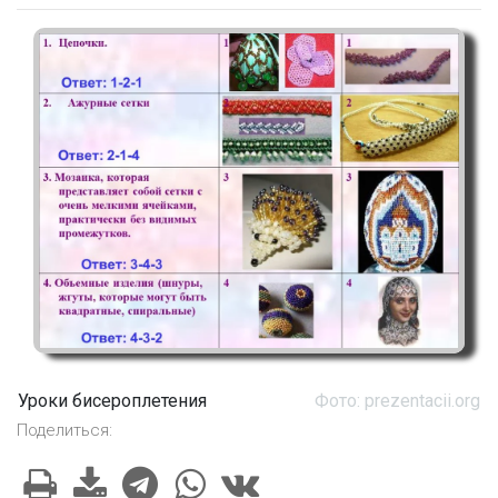
Уроки бисероплетения
Фото: prezentacii.org
Поделиться: