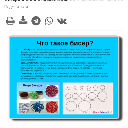
Поделиться: