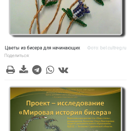
Цветы из бисера для начинающих
Фото: bel.cultreg.ru
Поделиться: