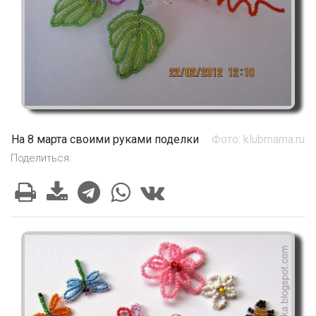
На 8 марта своими руками поделки
Фото: klubmama.ru
Поделиться: