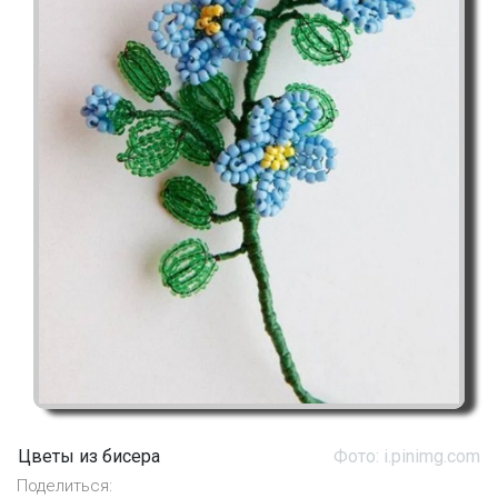
Цветы из бисера
Фото: i.pinimg.com
Поделиться: