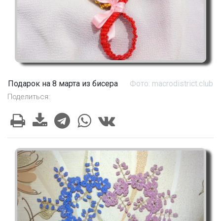
Подарок на 8 марта из бисера
Фото: macrodistrict.club
Поделиться: