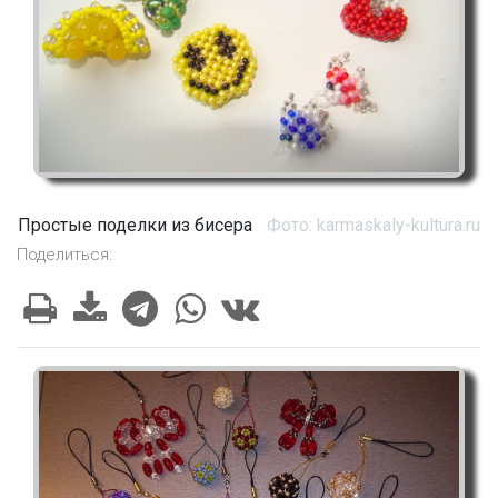
Простые поделки из бисера
Фото: karmaskaly-kultura.ru
Поделиться: