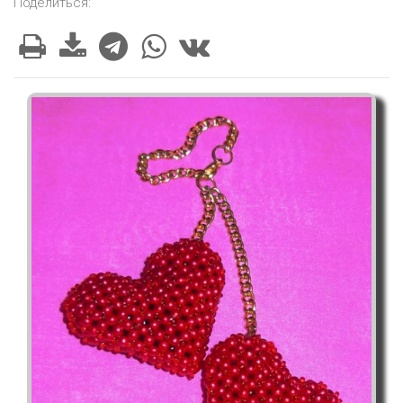
Поделиться: