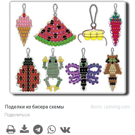
Поделки из бисера схемы
Фото: i.pinimg.com
Поделиться: