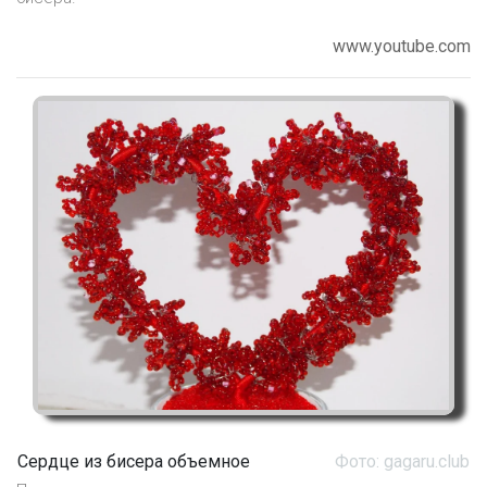
www.youtube.com
Сердце из бисера объемное
Фото: gagaru.club