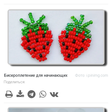
Бисероплетение для начинающих
Фото: i.pinimg.com
Поделиться: