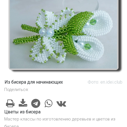
Из бисера для начинающих
Фото: en.idei.club
Поделиться:
Цветы из бисера
Мастер классы по изготовлению деревьев и цветов из
бисера.