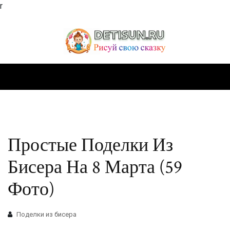
r
Простые Поделки Из
Бисера На 8 Марта (59
Фото)
Поделки из бисера