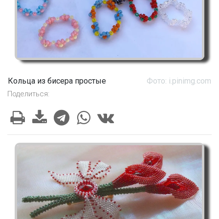
Кольца из бисера простые
Фото: i.pinimg.com
Поделиться: