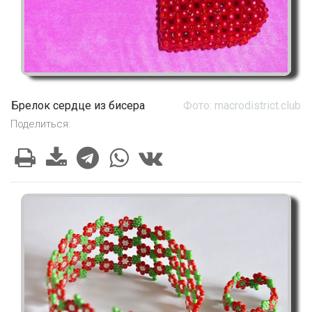
Брелок сердце из бисера
Фото: macrodistrict.club
Поделиться: