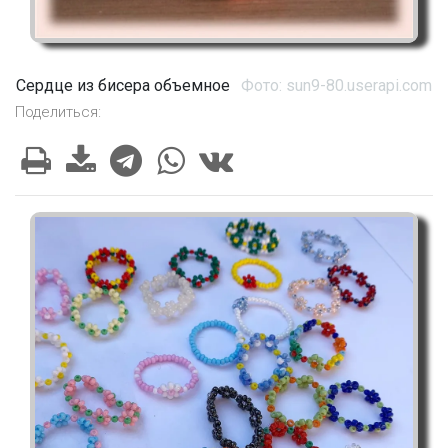
Сердце из бисера объемное
Фото: sun9-80.userapi.com
Поделиться: