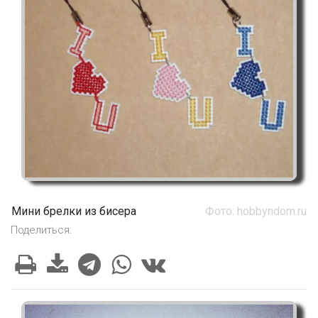
Мини брелки из бисера
Фото: hobbyndom.ru
Поделиться: