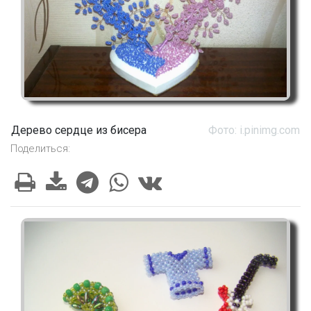
Дерево сердце из бисера
Фото: i.pinimg.com
Поделиться: