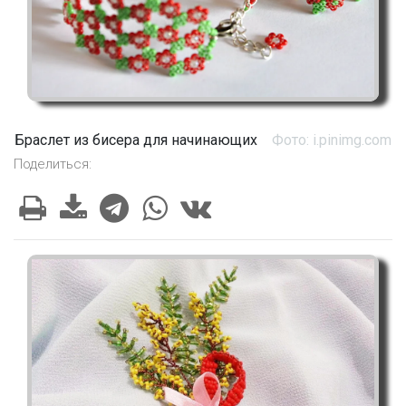
Браслет из бисера для начинающих
Фото: i.pinimg.com
Поделиться: