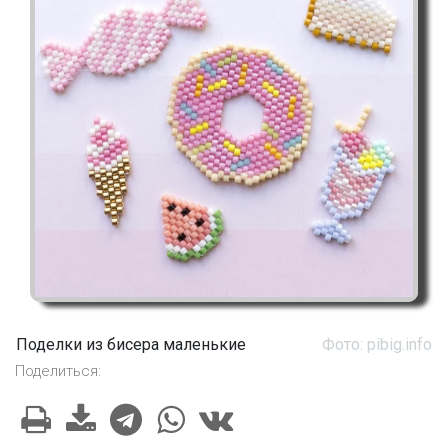
Поделки из бисера маленькие
Фото: pibig.info
Поделиться: