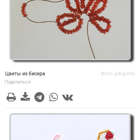
Цветы из бисера
Фото: pibig.info
Поделиться: