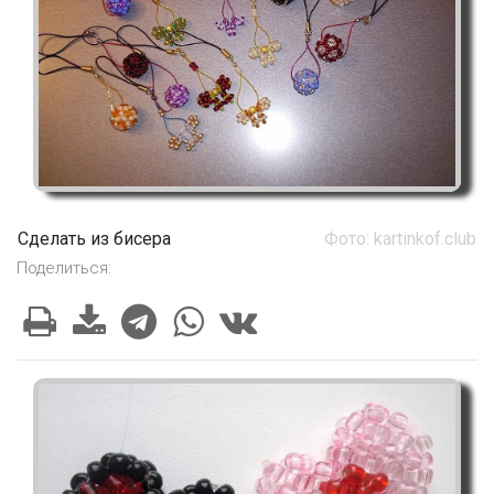
Сделать из бисера
Фото: kartinkof.club
Поделиться: