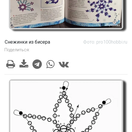
Снежинки из бисера
Фото: pro100hobbi.ru
Поделиться: