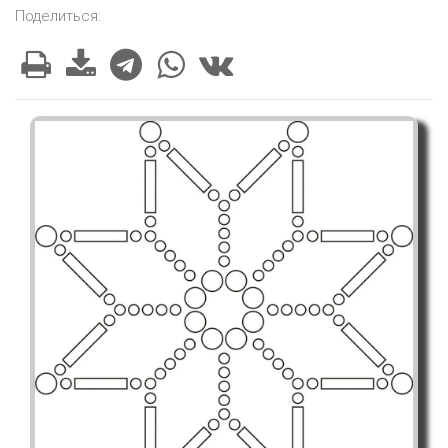
Поделиться: