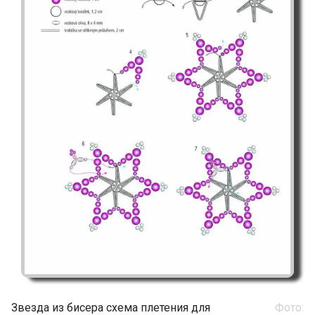
Звезда из бисера схема плетения для
Фото: