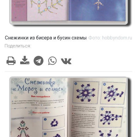
Снежинки из бисера и бусин схемы
Фото: hobbyndom.ru
Поделиться: