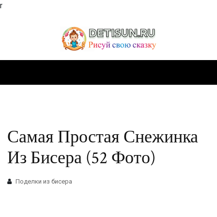
r
Самая Простая Снежинка
Из Бисера (52 Фото)
Поделки из бисера