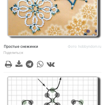
Простые снежинки
Фото: hobbyndom.ru
Поделиться: