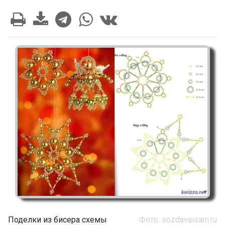
Поделки из бисера схемы
Фото: sozdavaisam.ru