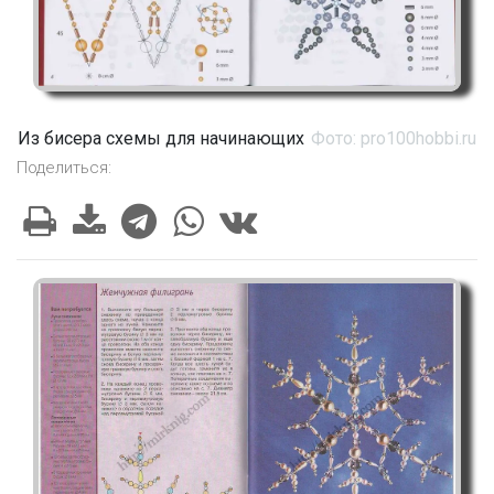
Из бисера схемы для начинающих
Фото: pro100hobbi.ru
Поделиться: