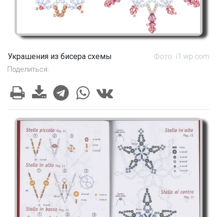
Украшения из бисера схемы
Фото: i1.wp.com
Поделиться: