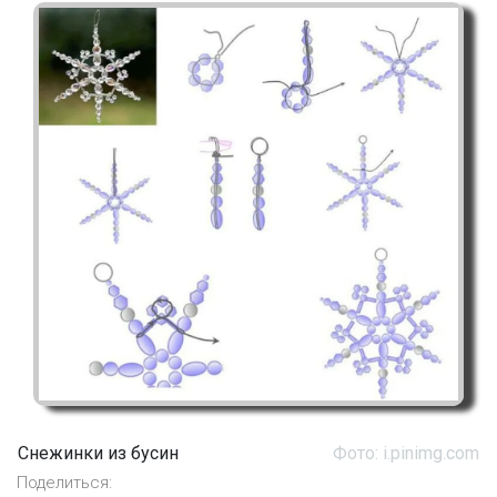
Снежинки из бусин
Фото: i.pinimg.com
Поделиться: