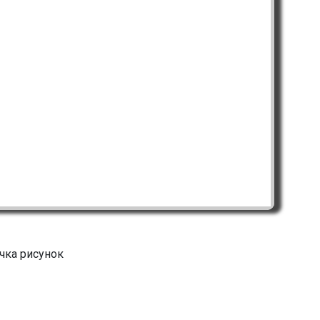
чка рисунок