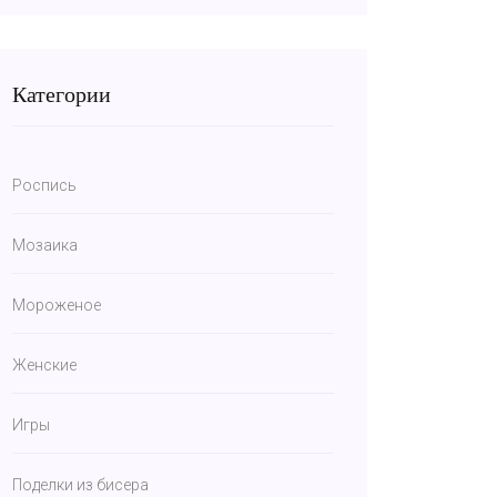
Категории
Роспись
Мозаика
Мороженое
Женские
Игры
Поделки из бисера