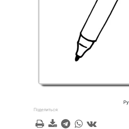
Ру
Поделиться: