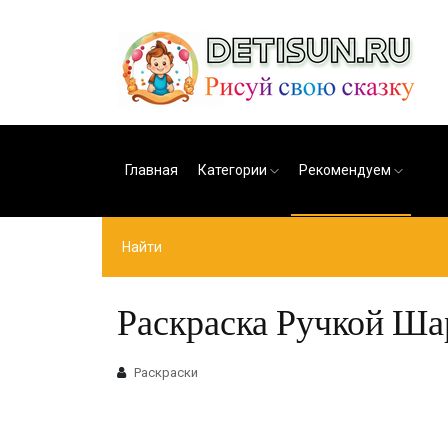
Главная
Категории
Рекомендуем
Раскраска Ручкой Ша
Раскраски