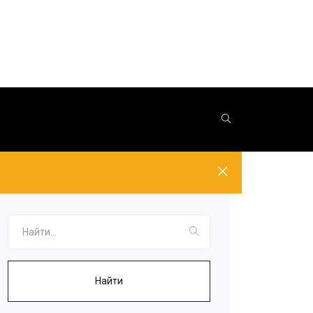
Найти