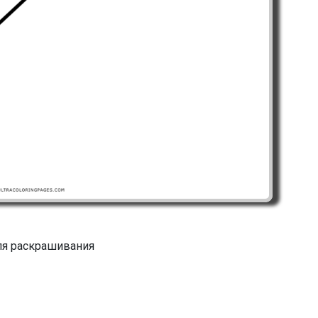
ля раскрашивания