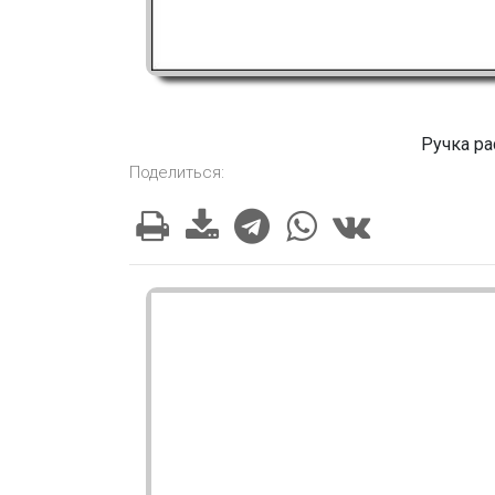
Ручка ра
Поделиться: