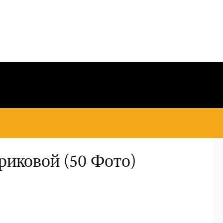
риковой (50 Фото)