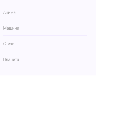
Аниме
Машина
Стихи
Планета