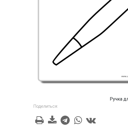
Ручка д
Поделиться: