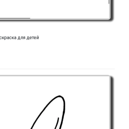
скраска для детей