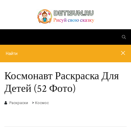
Космонавт Раскраска Для
Детей (52 Фото)
>
Раскраски
Космос