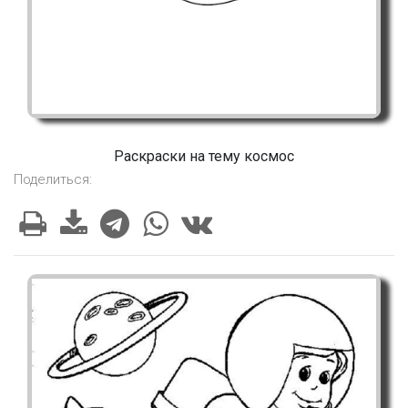
Раскраски на тему космос
Поделиться: