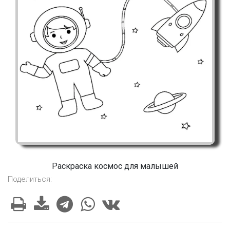
Раскраска космос для малышей
Поделиться: