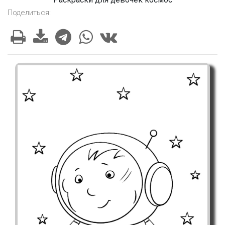
Поделиться: