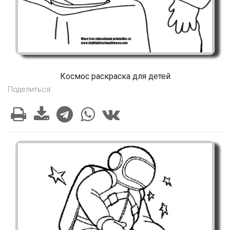
Космос раскраска для детей
Поделиться: