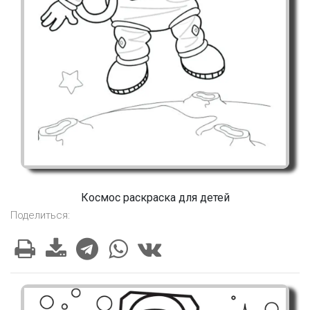
Космос раскраска для детей
Поделиться: