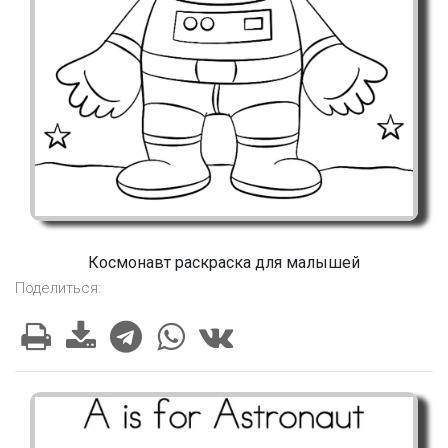
Космонавт раскраска для малышей
Поделиться: