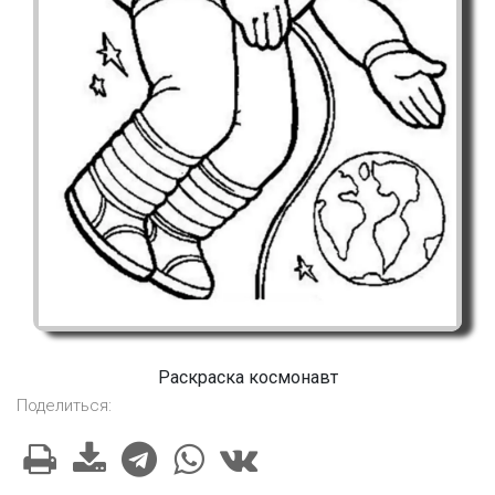
Раскраска космонавт
Поделиться: