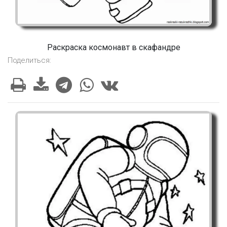
Раскраска космонавт в скафандре
Поделиться: