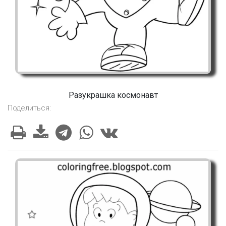
Разукрашка космонавт
Поделиться: