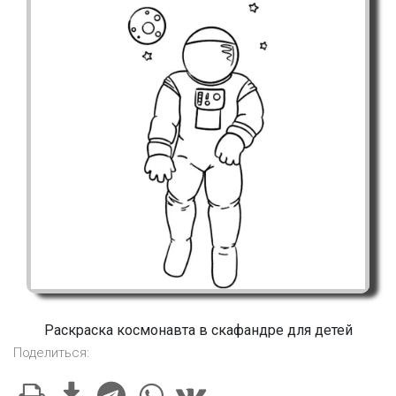
Раскраска космонавта в скафандре для детей
Поделиться: