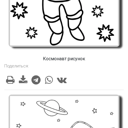
Космонавт рисунок
Поделиться: