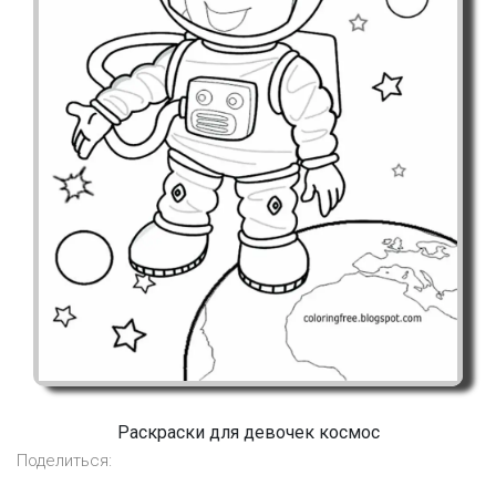
Раскраски для девочек космос
Поделиться: