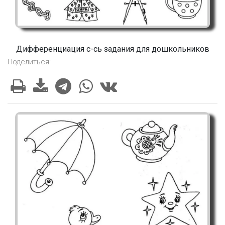
Дифференциация с-сь задания для дошкольников
Поделиться: