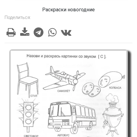
Раскраски новогодние
Поделиться: