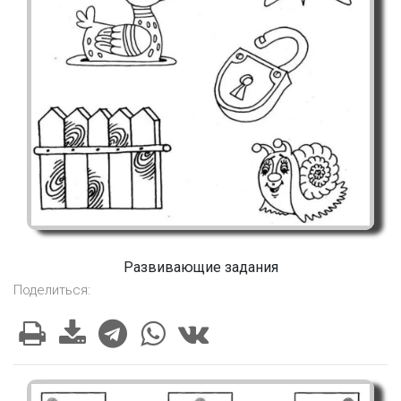
Развивающие задания
Поделиться: