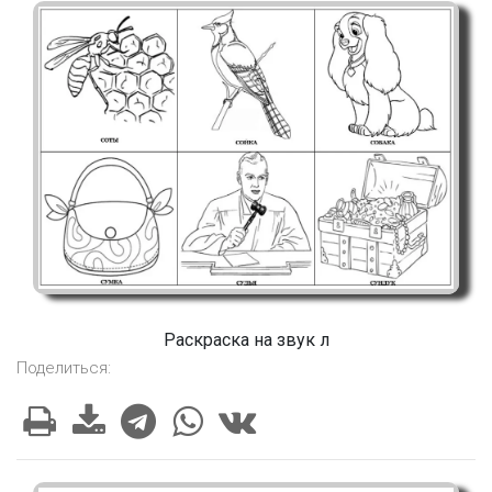
Раскраска на звук л
Поделиться: