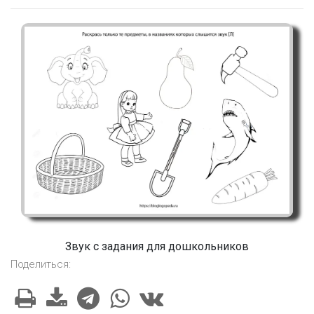
Звук с задания для дошкольников
Поделиться: