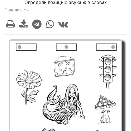
Определи позицию звука ж в словах
Поделиться: