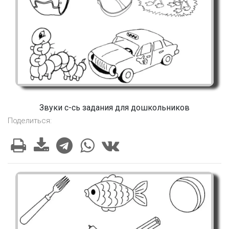
Звуки с-сь задания для дошкольников
Поделиться: