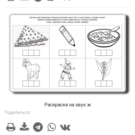
Раскраска на звук ж
Поделиться: