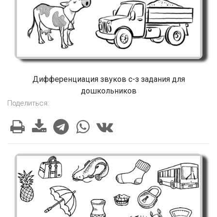
Дифференциация звуков с-з задания для
дошкольников
Поделиться: