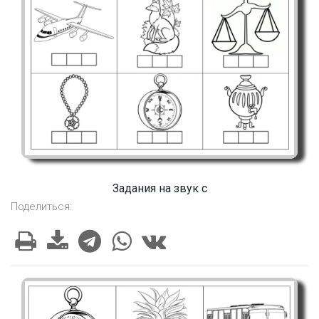
Задания на звук с
Поделиться: