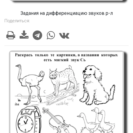
Задания на дифференциацию звуков р-л
Поделиться: