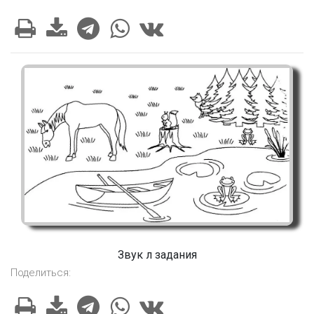
Звук л задания
Поделиться: