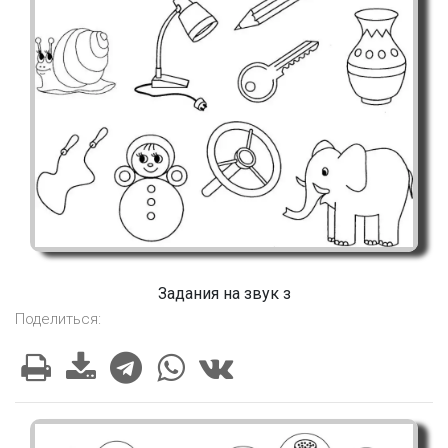
Задания на звук з
Поделиться: