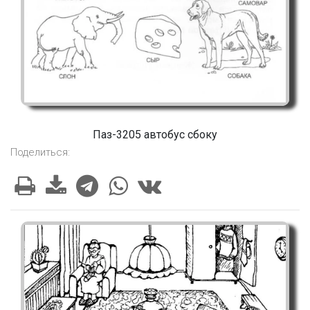
Паз-3205 автобус сбоку
Поделиться: