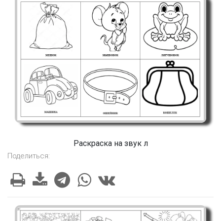
Раскраска на звук л
Поделиться: