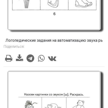
Логопедические задания на автоматизацию звука рь
Поделиться: