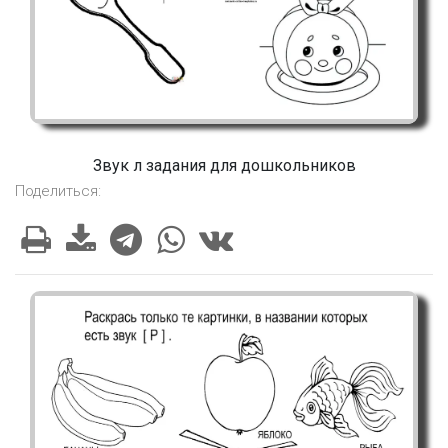
Звук л задания для дошкольников
Поделиться: