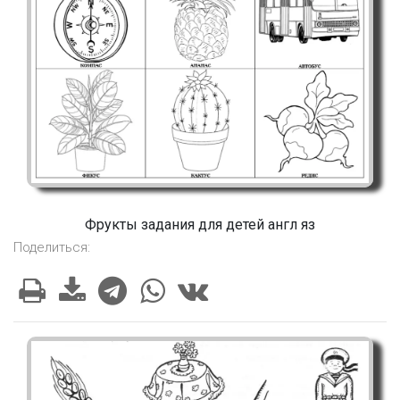
Фрукты задания для детей англ яз
Поделиться: