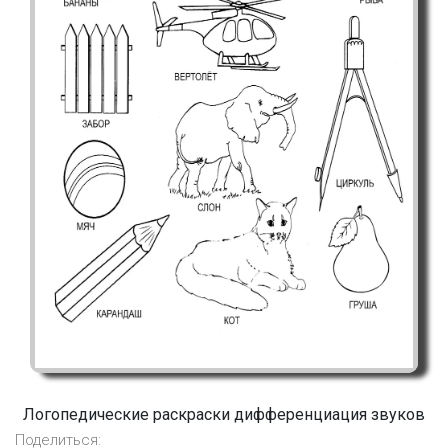
Логопедические раскраски дифференциация звуков
Поделиться: