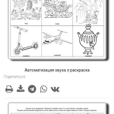
Автоматизация звука л раскраска
Поделиться: