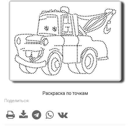
Раскраска по точкам
Поделиться: