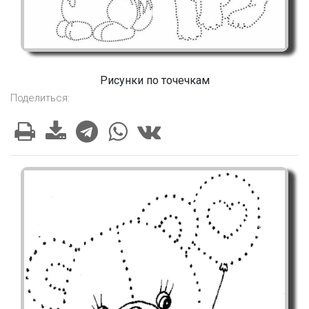
Рисунки по точечкам
Поделиться: