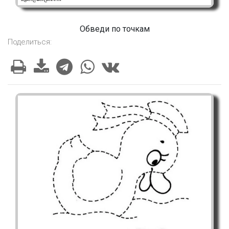
Обведи по точкам
Поделиться: