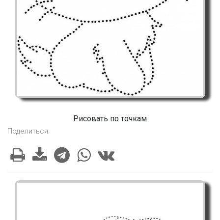
Рисовать по точкам
Поделиться: