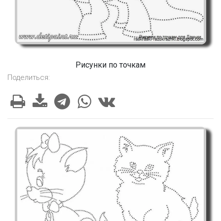
Рисунки по точкам
Поделиться: