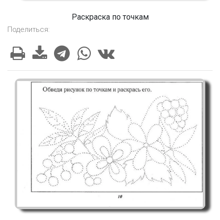
Раскраска по точкам
Поделиться: