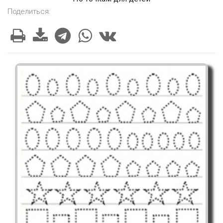
Поделиться: