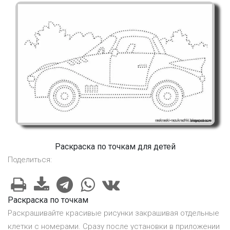
Раскраска по точкам для детей
Поделиться:
Раскраска по точкам
Раскрашивайте красивые рисунки закрашивая отдельные
клетки с номерами. Сразу после установки в приложении