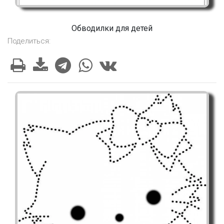
Обводилки для детей
Поделиться: