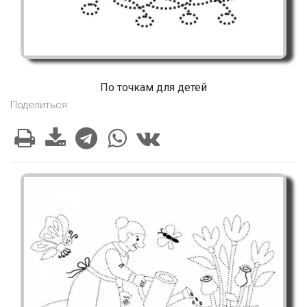
По точкам для детей
Поделиться: