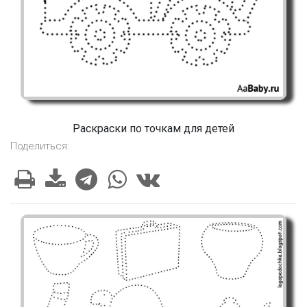
Раскраски по точкам для детей
Поделиться: