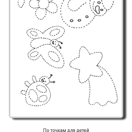
По точкам для детей