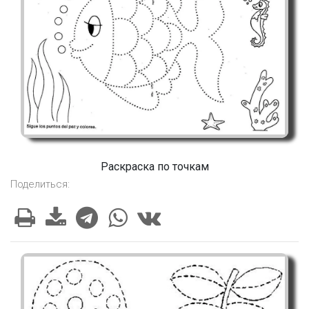
Раскраска по точкам
Поделиться: