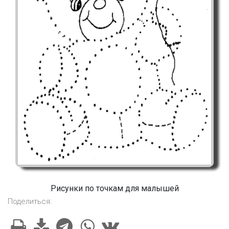
Рисунки по точкам для малышей
Поделиться: