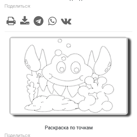
Поделиться:
Раскраска по точкам
Поделиться: