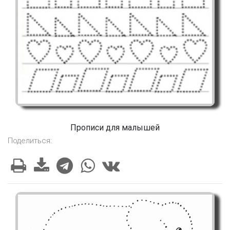
Прописи для малышей
Поделиться: