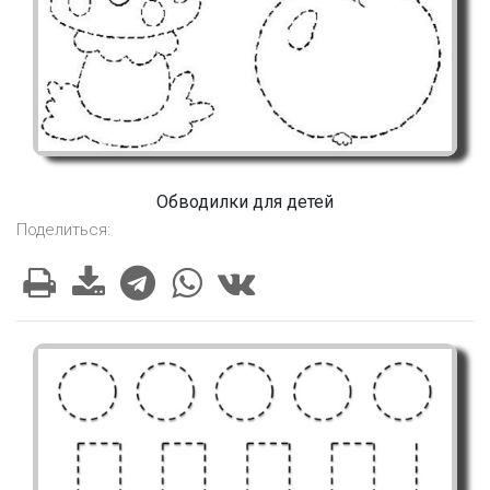
Обводилки для детей
Поделиться: