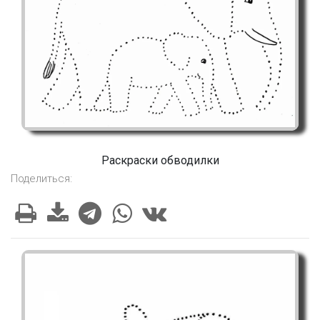
Раскраски обводилки
Поделиться: