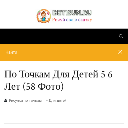
По Точкам Для Детей 5 6
Лет (58 Фото)
>
Рисунки по точкам
Для детей