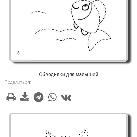
Обводилки для малышей
Поделиться: