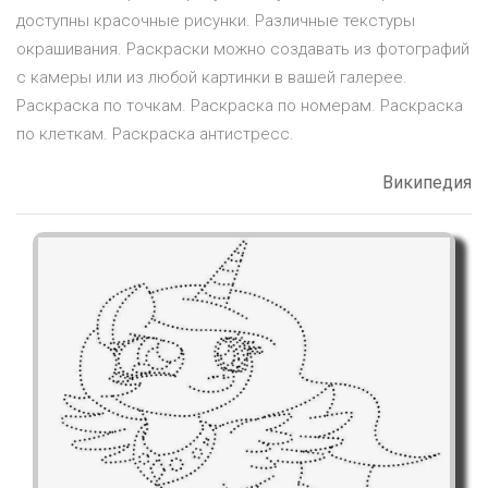
доступны красочные рисунки. Различные текстуры
окрашивания. Раскраски можно создавать из фотографий
с камеры или из любой картинки в вашей галерее.
Раскраска по точкам. Раскраска по номерам. Раскраска
по клеткам. Раскраска антистресс.
Википедия