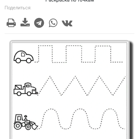
Поделиться: