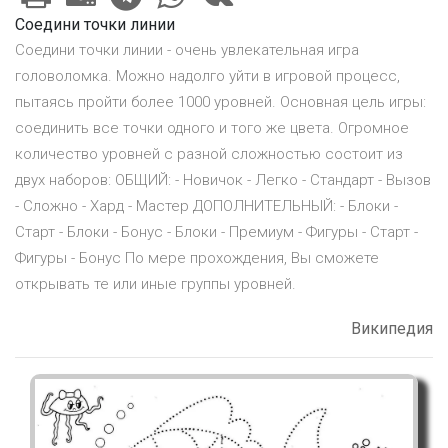
Соедини точки линии
Соедини точки линии - очень увлекательная игра
головоломка. Можно надолго уйти в игровой процесс,
пытаясь пройти более 1000 уровней. Основная цель игры:
соединить все точки одного и того же цвета. Огромное
количество уровней с разной сложностью состоит из
двух наборов: ОБЩИЙ: - Новичок - Легко - Стандарт - Вызов
- Сложно - Хард - Мастер ДОПОЛНИТЕЛЬНЫЙ: - Блоки -
Старт - Блоки - Бонус - Блоки - Премиум - Фигуры - Старт -
Фигуры - Бонус По мере прохождения, Вы сможете
открывать те или иные группы уровней.
Википедия