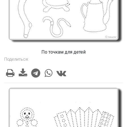
По точкам для детей
Поделиться: