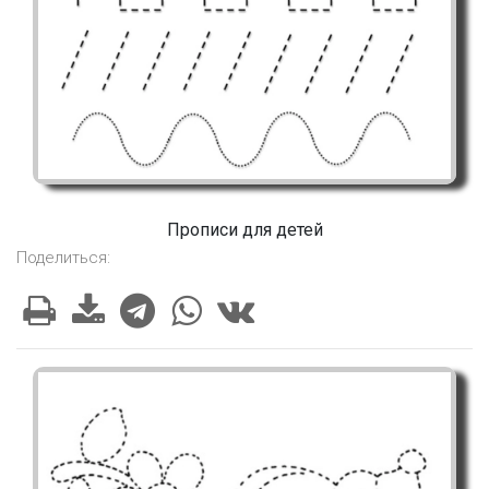
Прописи для детей
Поделиться: