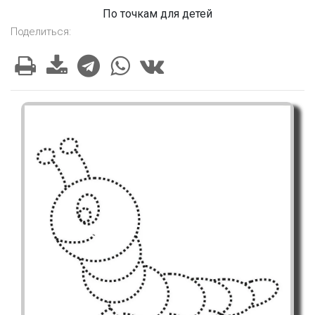
По точкам для детей
Поделиться: