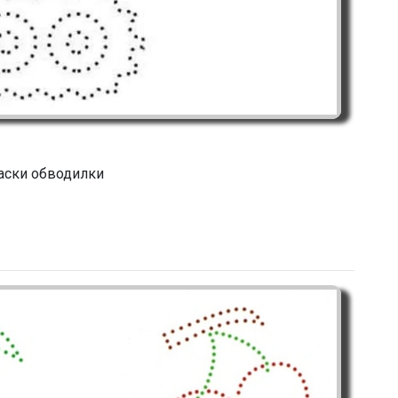
аски обводилки