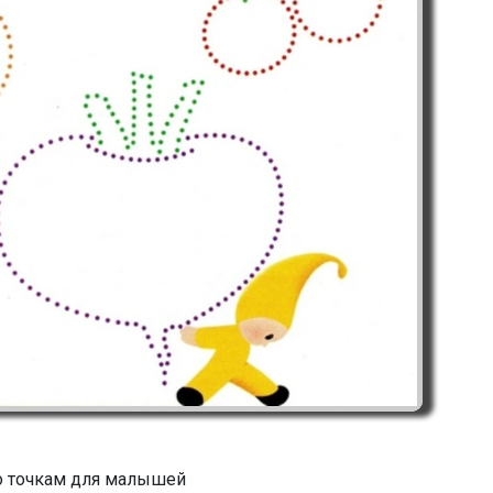
о точкам для малышей