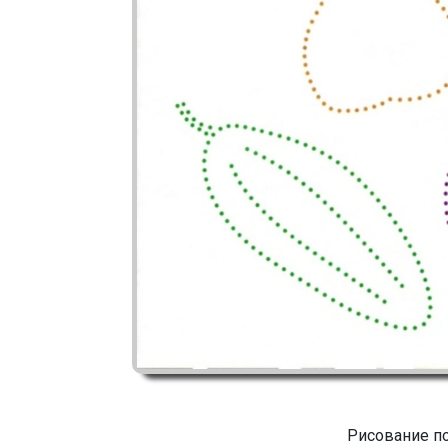
Рисование п