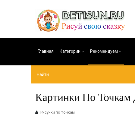
Главная
Категории
Рекомендуем
Картинки По Точкам Д
Рисунки по точкам