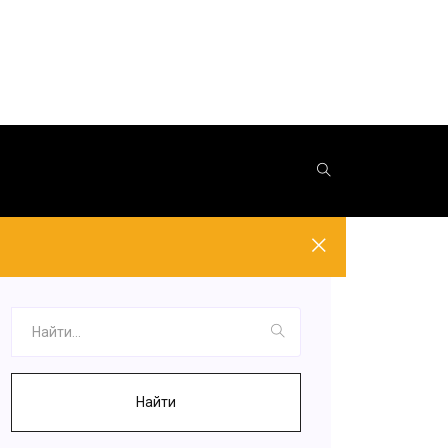
Найти