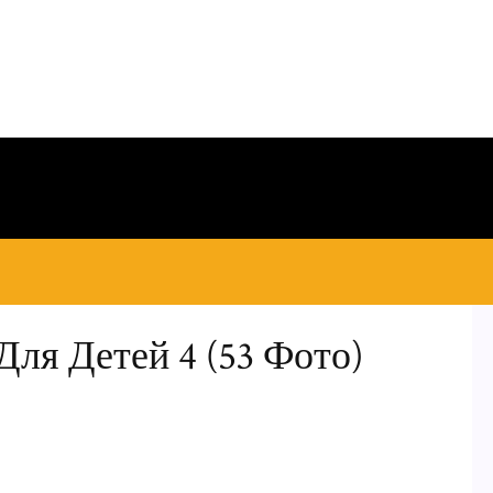
ля Детей 4 (53 Фото)