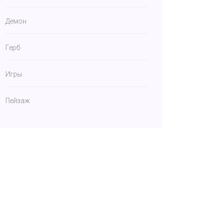
Демон
Герб
Игры
Пейзаж