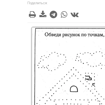
Поделиться: