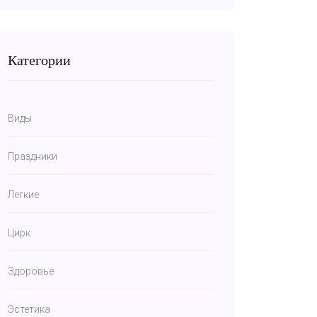
Категории
Виды
Праздники
Легкие
Цирк
Здоровье
Эстетика