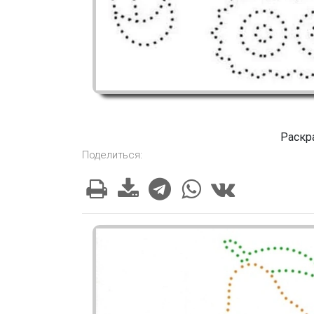
Раскр
Поделиться: