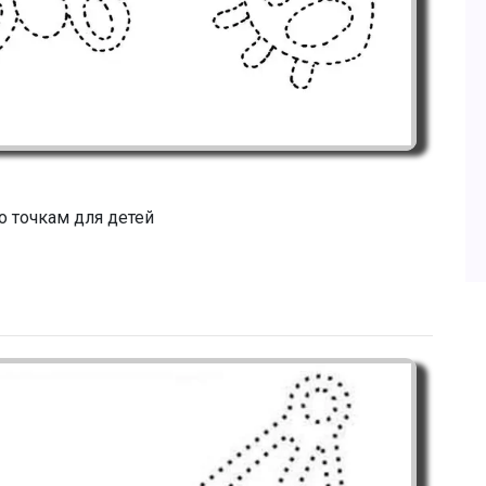
о точкам для детей