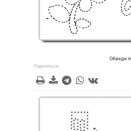
Обведи п
Поделиться: