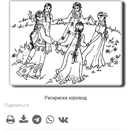
Раскраска хоровод
Поделиться: