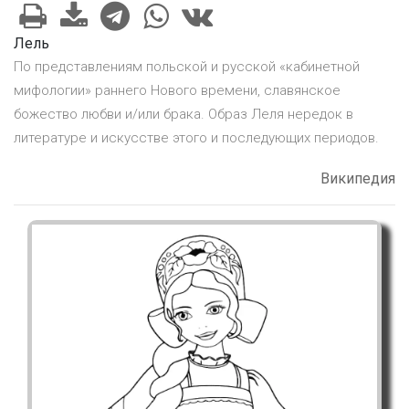
Лель
По представлениям польской и русской «кабинетной
мифологии» раннего Нового времени, славянское
божество любви и/или брака. Образ Леля нередок в
литературе и искусстве этого и последующих периодов.
Википедия