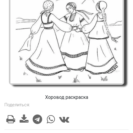
Хоровод раскраска
Поделиться: