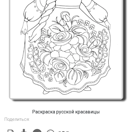
Раскраска русской красавицы
Поделиться: