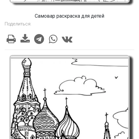
Самовар раскраска для детей
Поделиться: