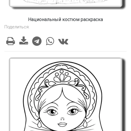
Национальный костюм раскраска
Поделиться: