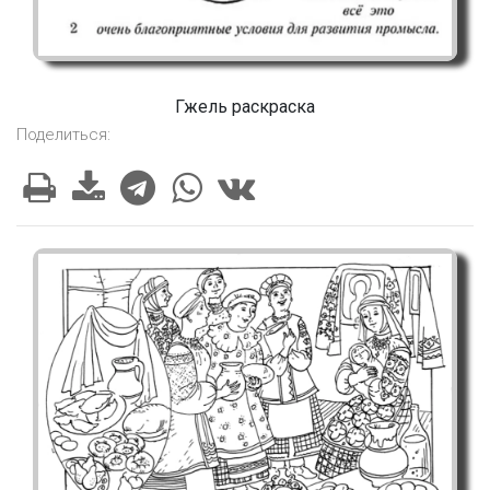
Гжель раскраска
Поделиться: