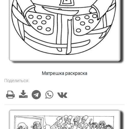
Матрешка раскраска
Поделиться: