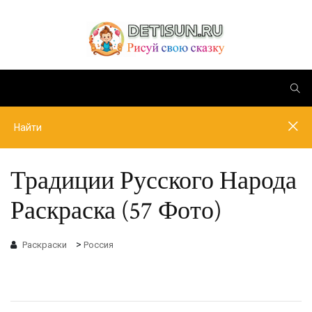
Традиции Русского Народа
Раскраска (57 Фото)
>
Раскраски
Россия