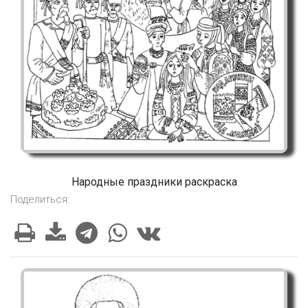
Народные праздники раскраска
Поделиться: