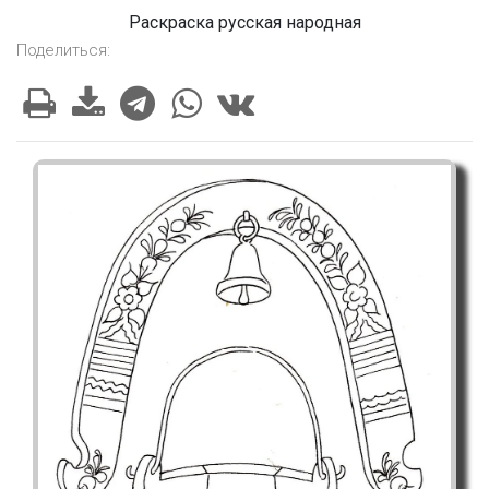
Раскраска русская народная
Поделиться: