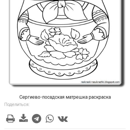
Сергиево-посадская матрешка раскраска
Поделиться: