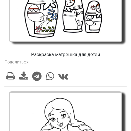
Раскраска матрешка для детей
Поделиться: