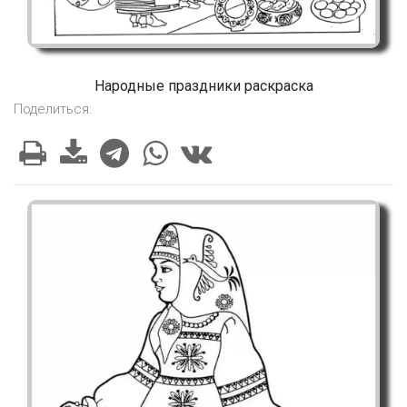
Народные праздники раскраска
Поделиться: