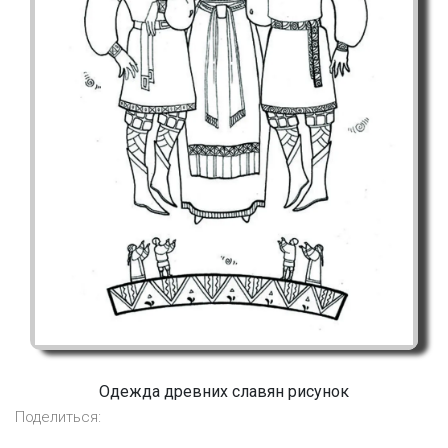
Одежда древних славян рисунок
Поделиться: