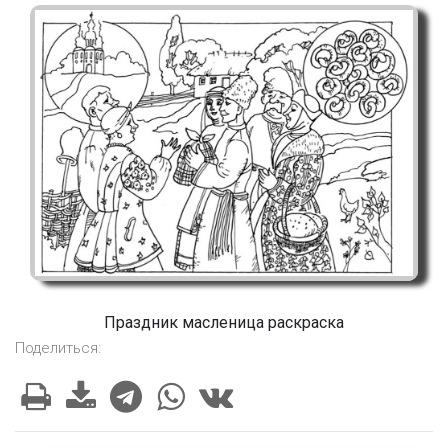
Праздник масленица раскраска
Поделиться: