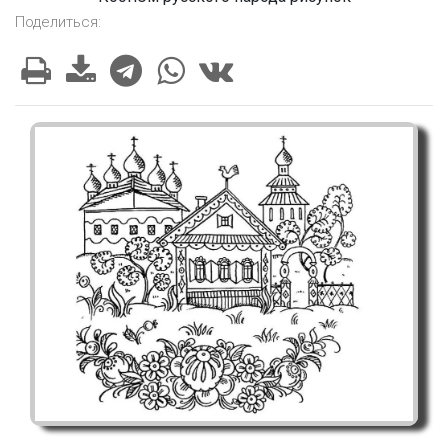
Поделиться: