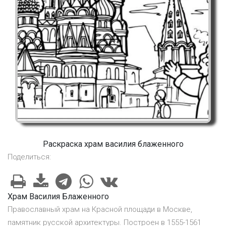
Раскраска храм василия блаженного
Поделиться:
Храм Василия Блаженного
Православный храм на Красной площади в Москве,
памятник русской архитектуры. Построен в 1555-1561