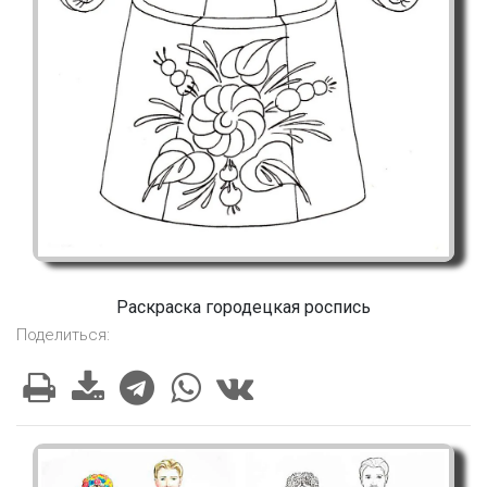
Раскраска городецкая роспись
Поделиться: