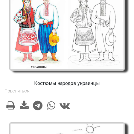
Костюмы народов украинцы
Поделиться: