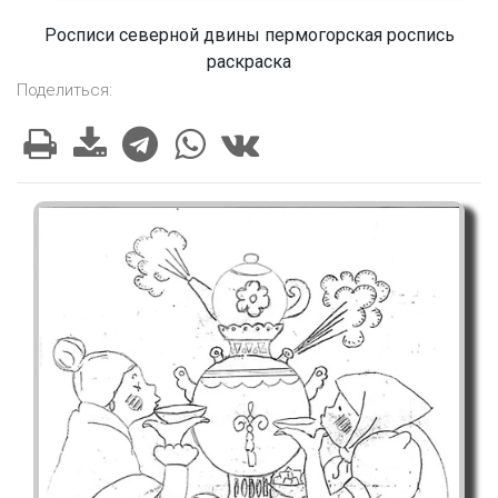
Росписи северной двины пермогорская роспись
раскраска
Поделиться: