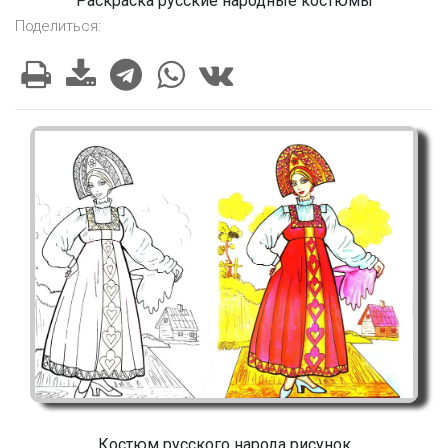
Раскраска русские народные костюмы
Поделиться:
Костюм русского народа рисунок