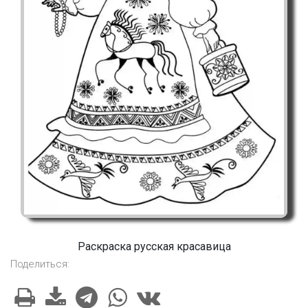
Раскраска русская красавица
Поделиться: