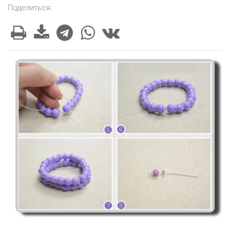
Поделиться: