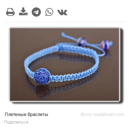
Плетеные браслеты
Фото: madeheart.com
Поделиться: