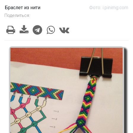
Браслет из нити
Фото: i.pinimg.com
Поделиться: