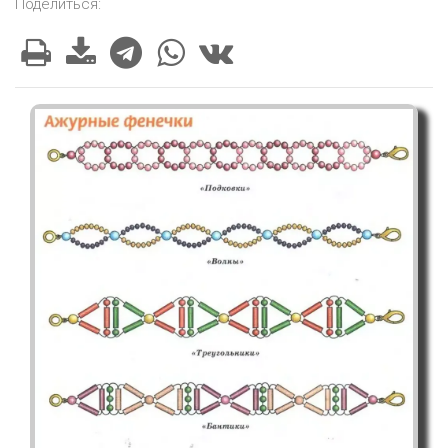
Поделиться: