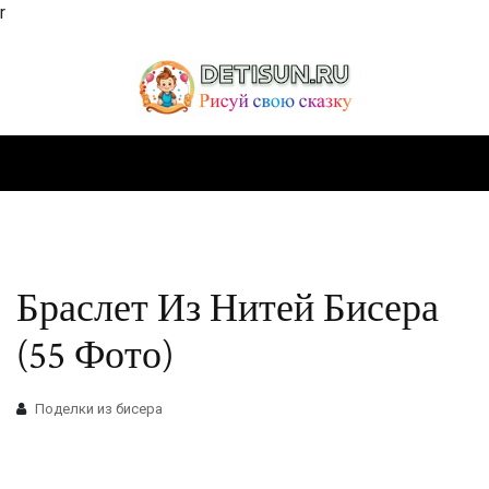
r
Браслет Из Нитей Бисера
(55 Фото)
Поделки из бисера