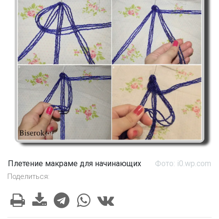
Плетение макраме для начинающих
Фото: i0.wp.com
Поделиться: