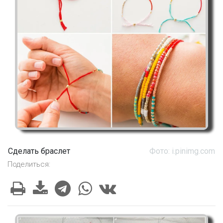
Сделать браслет
Фото: i.pinimg.com
Поделиться: