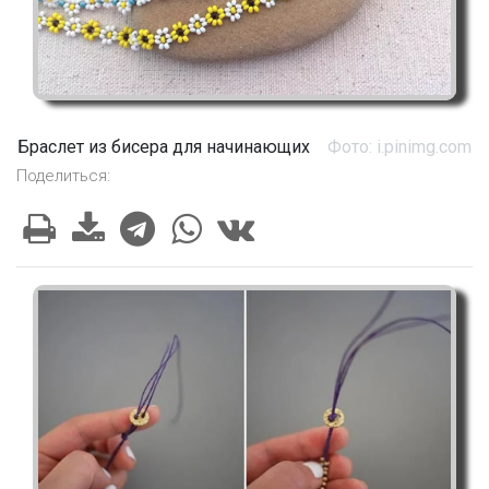
Браслет из бисера для начинающих
Фото: i.pinimg.com
Поделиться: