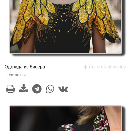
Одежда из бисера
Фото: profashion.top
Поделиться: