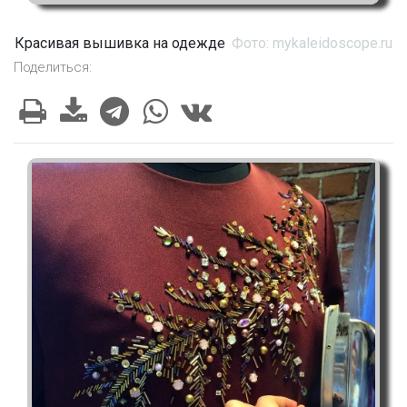
Красивая вышивка на одежде
Фото: mykaleidoscope.ru
Поделиться: