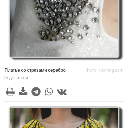
Платье со стразами серебро
Фото: i.pinimg.com
Поделиться: