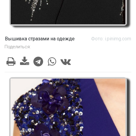
Вышивка стразами на одежде
Фото: i.pinimg.com
Поделиться: