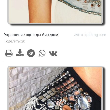
Украшение одежды бисером
Фото: i.pinimg.com
Поделиться: