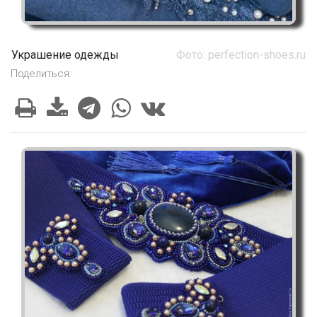
Украшение одежды
Фото: perfection-shoes.ru
Поделиться: