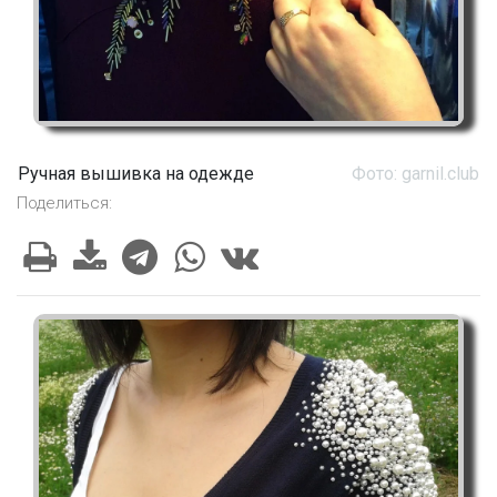
Ручная вышивка на одежде
Фото: garnil.club
Поделиться: