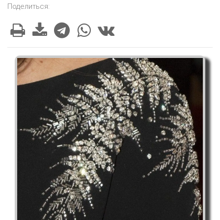
Поделиться: