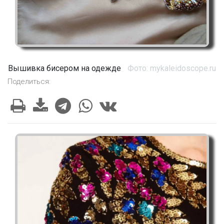
Вышивка бисером на одежде
Фото: mykaleidoscope.ru
Поделиться: