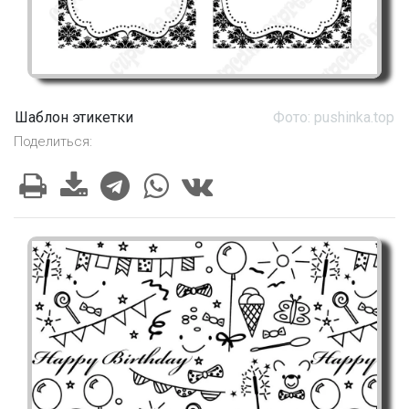
Шаблон этикетки
Фото: pushinka.top
Поделиться: