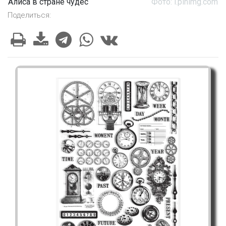
Алиса в стране чудес
Фото: i.pinimg.com
Поделиться: