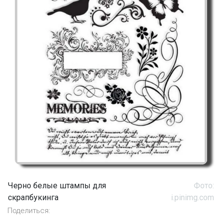
Черно белые штампы для
Фото:
скрапбукинга
i.pinimg.com
Поделиться: