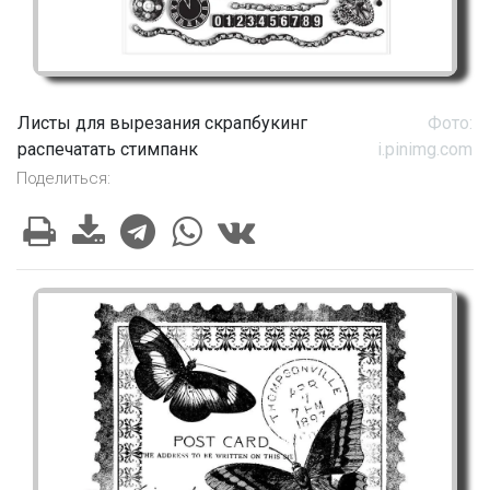
Листы для вырезания скрапбукинг
Фото:
распечатать стимпанк
i.pinimg.com
Поделиться: