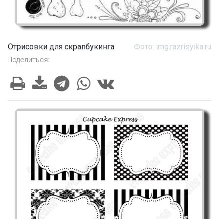
Отрисовки для скрапбукинга
Фото: img.razrisyika.ru
Поделиться: