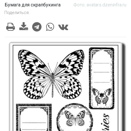
Бумага для скрапбукинга
Фото: avatars.dzeninfra.ru
Поделиться: