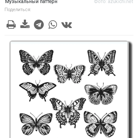
Музыкальный паттерн
Фото: azukichi.net
Поделиться: