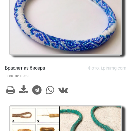
Браслет из бисера
Фото: i.pinimg.com
Поделиться: