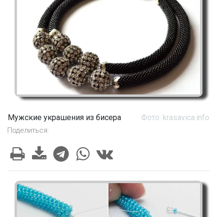
Мужские украшения из бисера
Фото: krasavica.info
Поделиться: