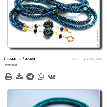
Лариат из бисера
Фото: i.pinimg.com
Поделиться: