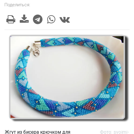
Поделиться:
Жгут из бисера крючком для
Фото: svoimi-