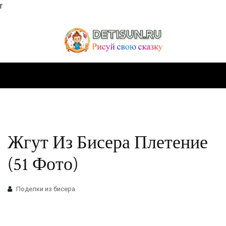
r
Жгут Из Бисера Плетение
(51 Фото)
Поделки из бисера