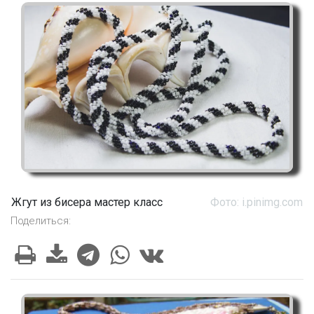
Жгут из бисера мастер класс
Фото: i.pinimg.com
Поделиться: