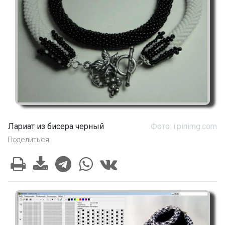
Лариат из бисера черный
Фото: i.pinimg.com
Поделиться: