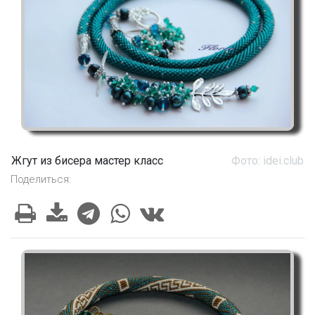
Жгут из бисера мастер класс
Фото: idei.club
Поделиться: