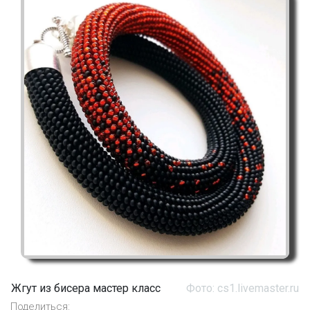
Жгут из бисера мастер класс
Фото: cs1.livemaster.ru
Поделиться: