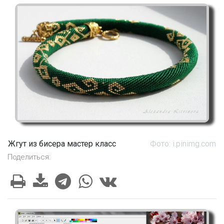
Жгут из бисера мастер класс
Фото: i.pinimg.com
Поделиться: