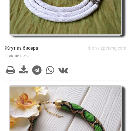
Жгут из бисера
Фото: i.pinimg.com
Поделиться: