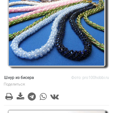
Шнур из бисера
Фото: pro100hobbi.ru
Поделиться: