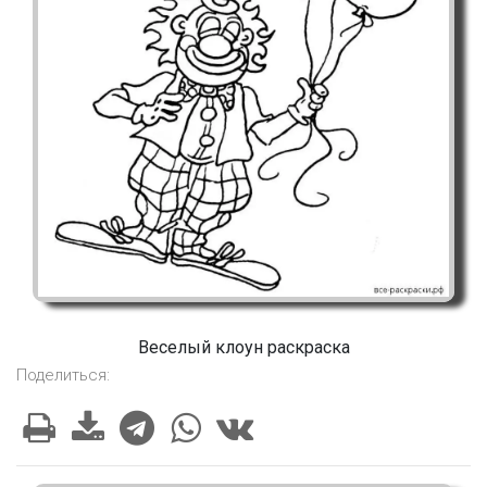
Веселый клоун раскраска
Поделиться: