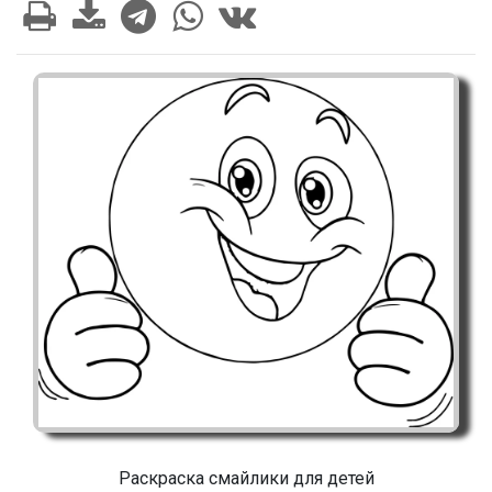
Раскраска смайлики для детей