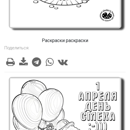
Раскраски раскраски
Поделиться: