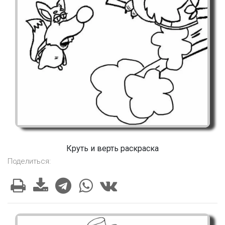
Круть и верть раскраска
Поделиться: