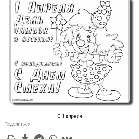
С 1 апреля
Поделиться: