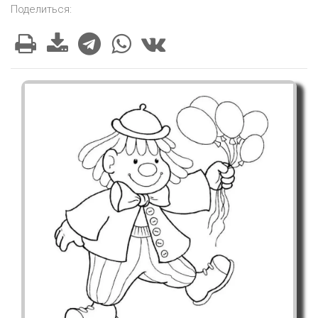
Поделиться: