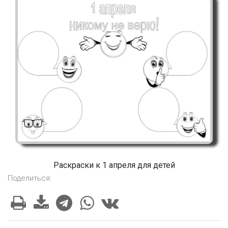
Раскраски к 1 апреля для детей
Поделиться: