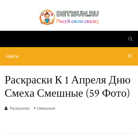
Раскраски К 1 Апреля Дню
Смеха Смешные (59 Фото)
>
Раскраски
Смешные