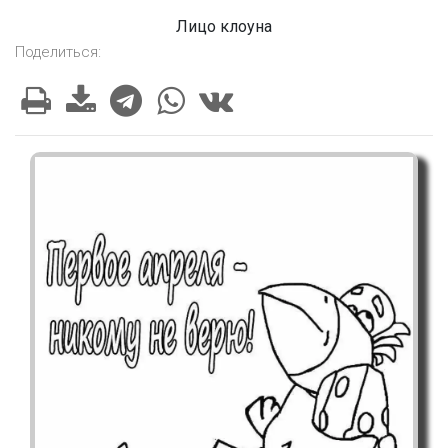
Лицо клоуна
Поделиться: