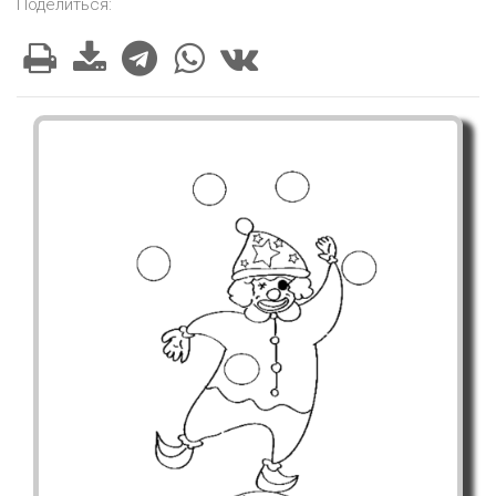
Поделиться: