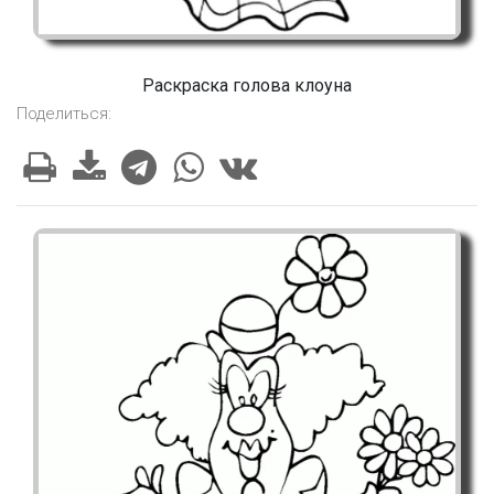
Раскраска голова клоуна
Поделиться: