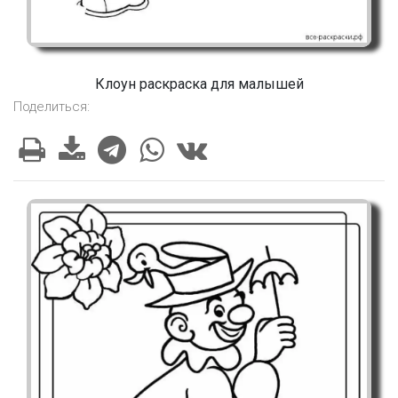
Клоун раскраска для малышей
Поделиться: