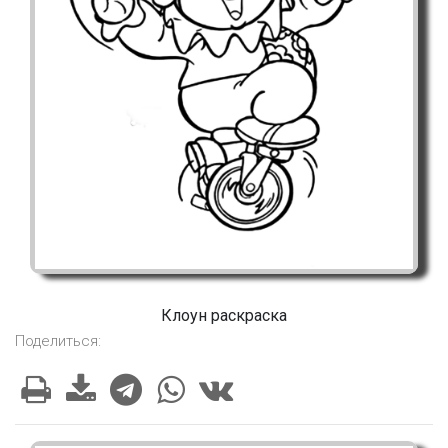
Клоун раскраска
Поделиться: