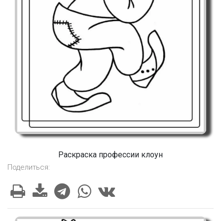
Раскраска профессии клоун
Поделиться: