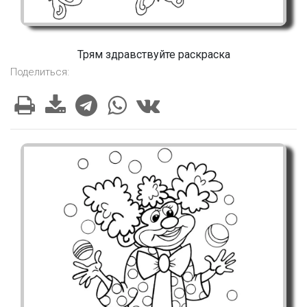
Трям здравствуйте раскраска
Поделиться: