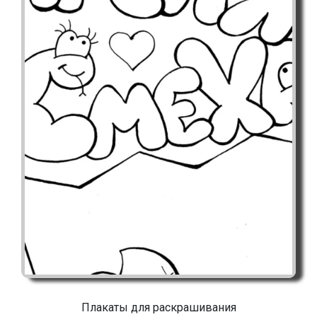
Плакаты для раскрашивания