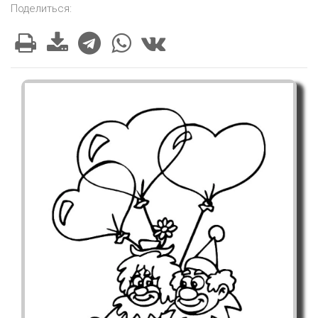
Поделиться: