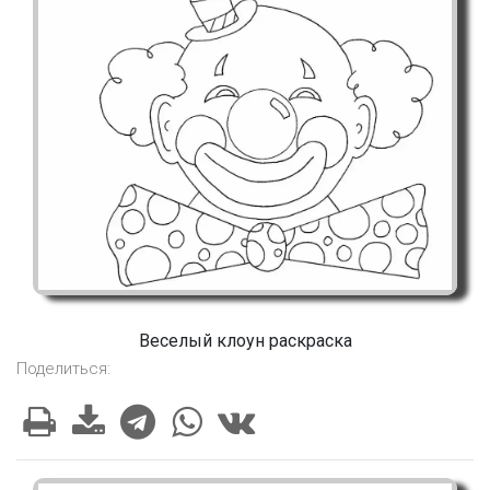
Веселый клоун раскраска
Поделиться: