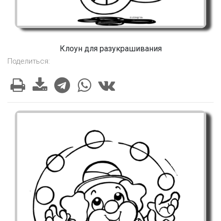
Клоун для разукрашивания
Поделиться: