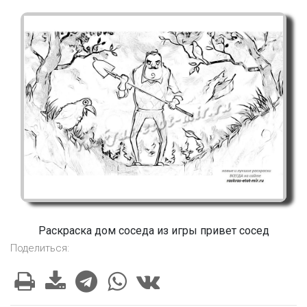
Раскраска дом соседа из игры привет сосед
Поделиться: