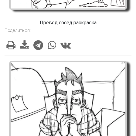
Превед сосед раскраска
Поделиться: