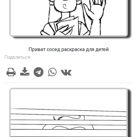
Привет сосед раскраска для детей
Поделиться: