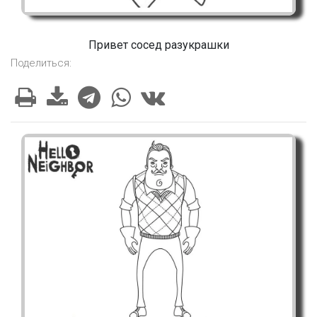
Привет сосед разукрашки
Поделиться: