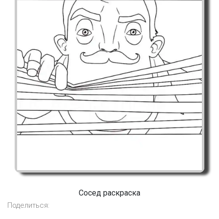
Сосед раскраска
Поделиться: