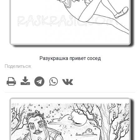
Разукрашка привет сосед
Поделиться: