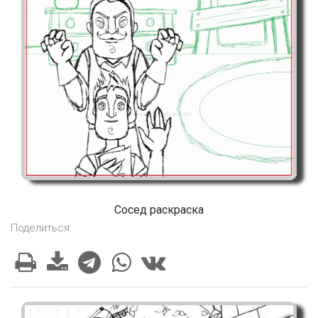
Сосед раскраска
Поделиться: