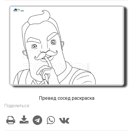
Превед сосед раскраска
Поделиться: