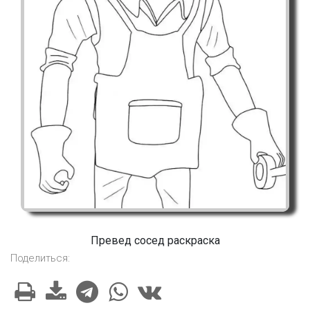
Превед сосед раскраска
Поделиться: