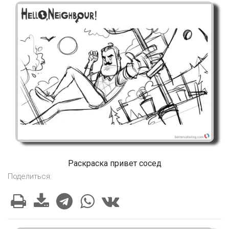
Раскраска привет сосед
Поделиться: