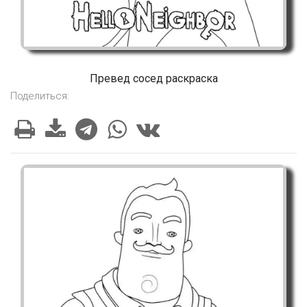
Превед сосед раскраска
Поделиться: