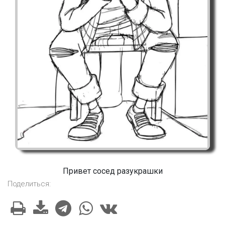
Привет сосед разукрашки
Поделиться: