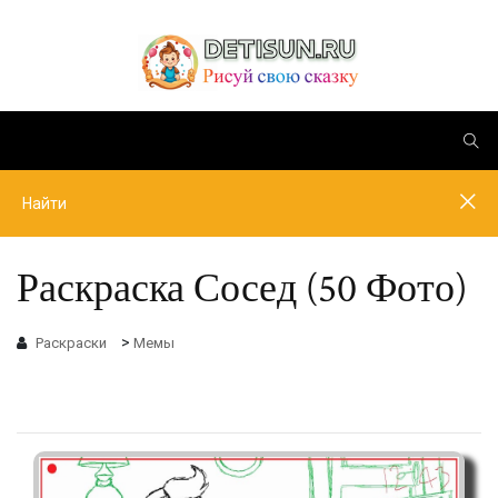
Раскраска Сосед (50 Фото)
>
Раскраски
Мемы