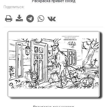
Раскраска привет сосед
Поделиться: