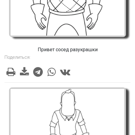
Привет сосед разукрашки
Поделиться: