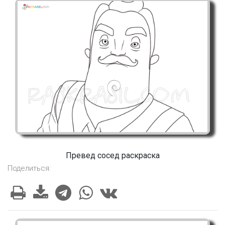
Превед сосед раскраска
Поделиться: