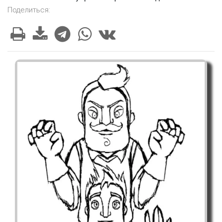
Поделиться: