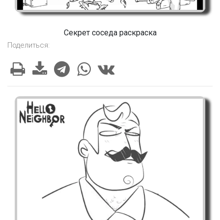
Секрет соседа раскраска
Поделиться: