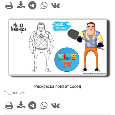
Раскраска привет сосед
Поделиться: