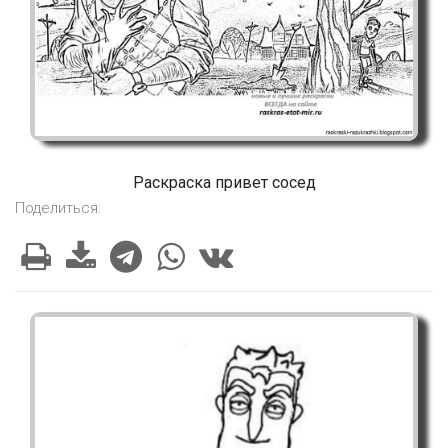
Раскраска привет сосед
Поделиться: