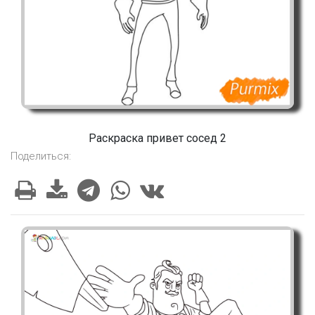
Раскраска привет сосед 2
Поделиться: