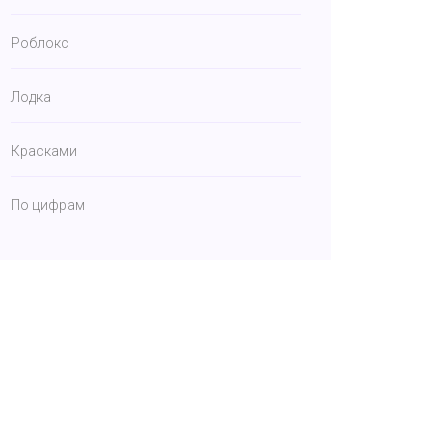
Роблокс
Лодка
Красками
По цифрам