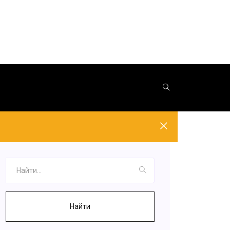
Найти