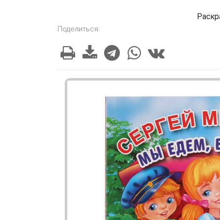
Раскр
Поделиться: