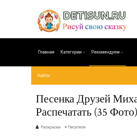
Главная
Категории
Рекомендуем
Песенка Друзей Миха
Распечатать (35 Фото
>
Раскраски
Писатели