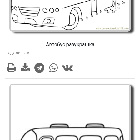
Автобус разукрашка
Поделиться: