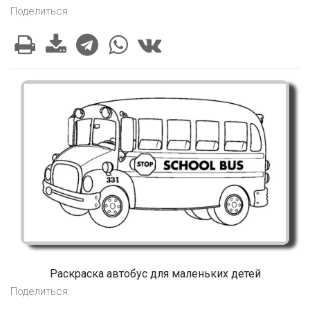
Поделиться:
Раскраска автобус для маленьких детей
Поделиться: