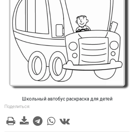
Школьный автобус раскраска для детей
Поделиться: