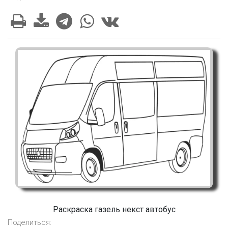
Раскраска газель некст автобус
Поделиться: