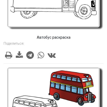
Автобус раскраска
Поделиться: