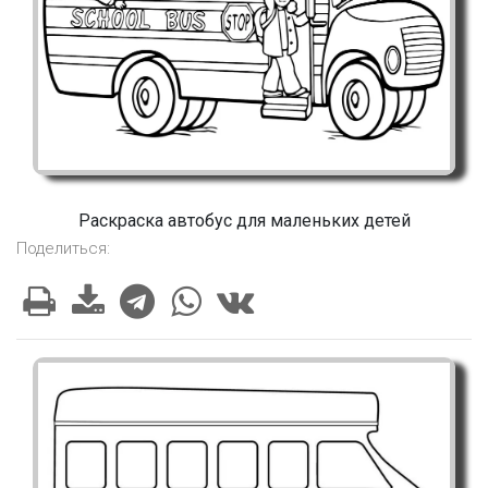
Раскраска автобус для маленьких детей
Поделиться: