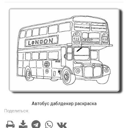
Автобус даблдекер раскраска
Поделиться: