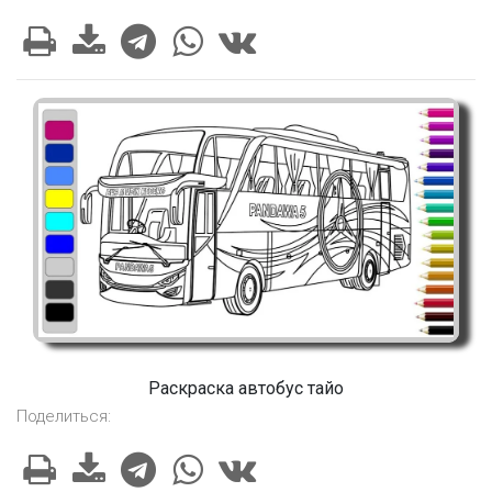
Раскраска автобус тайо
Поделиться: