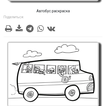
Автобус раскраска
Поделиться: