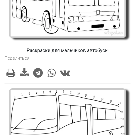
Раскраски для мальчиков автобусы
Поделиться: