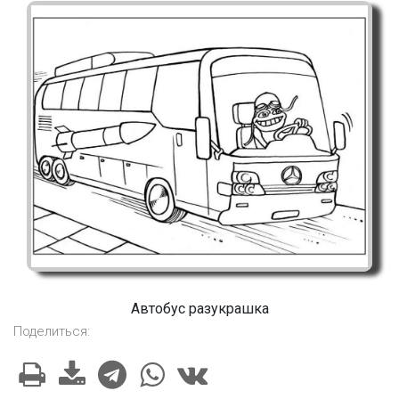
Автобус разукрашка
Поделиться: