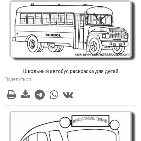
Школьный автобус раскраска для детей
Поделиться: