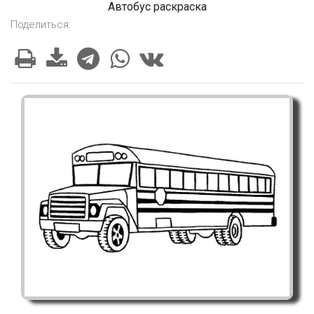
Автобус раскраска
Поделиться: