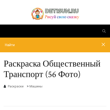
Раскраска Общественный
Транспорт (56 Фото)
>
Раскраски
Машины