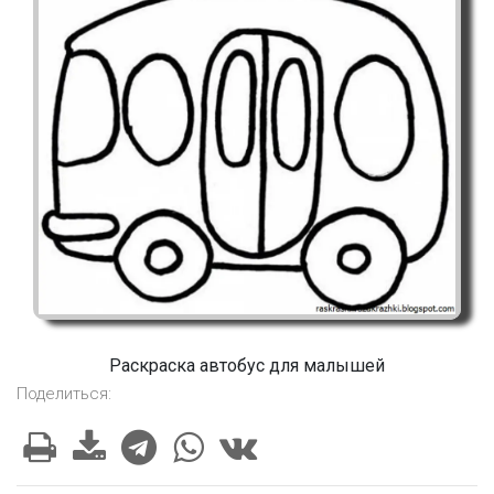
Раскраска автобус для малышей
Поделиться: