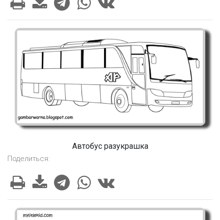
Автобус разукрашка
Поделиться: