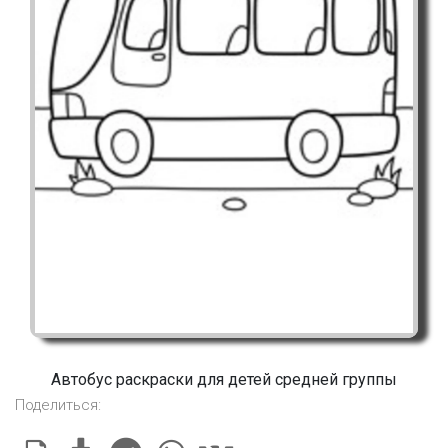
Автобус раскраски для детей средней группы
Поделиться: