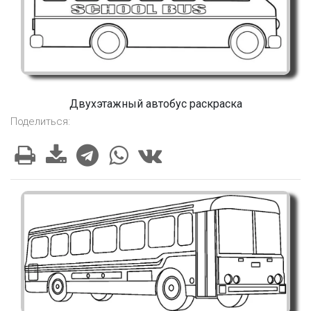
Двухэтажный автобус раскраска
Поделиться: