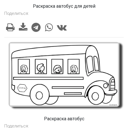
Раскраска автобус для детей
Поделиться:
Раскраска автобус
Поделиться: