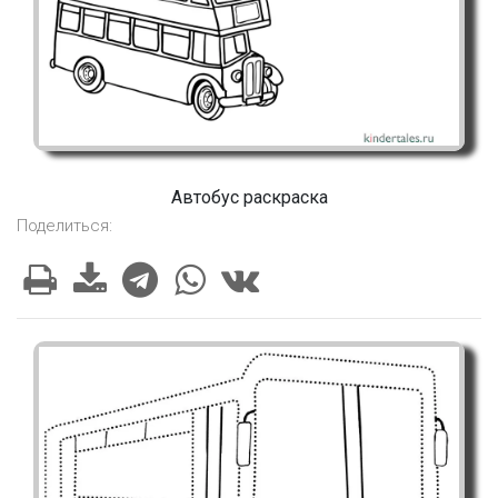
Автобус раскраска
Поделиться: