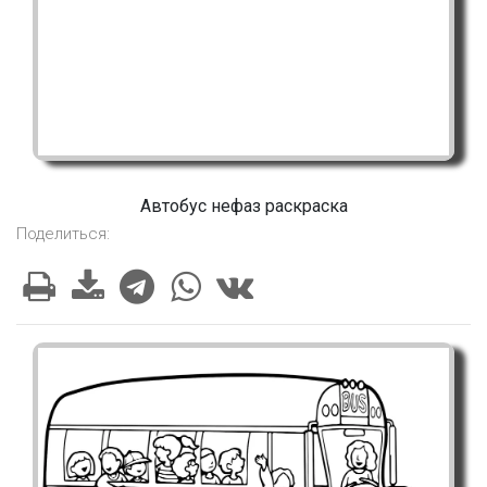
Автобус нефаз раскраска
Поделиться: