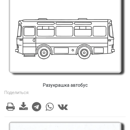
Разукрашка автобус
Поделиться: