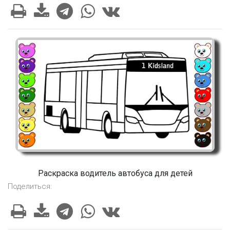
Раскраска водитель автобуса для детей
Поделиться: