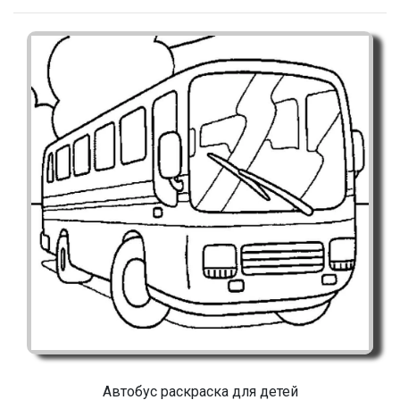
Автобус раскраска для детей