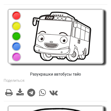
Разукрашки автобусы тайо
Поделиться: